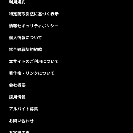
利用規約
特定商取引法に基づく表示
情報セキュリティポリシー
個人情報について
試合観戦契約約款
本サイトのご利用について
著作権・リンクについて
会社概要
採用情報
アルバイト募集
お問い合わせ
お客様の声