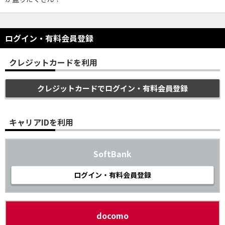
ログイン・有料会員登録
クレジットカードを利用
クレジットカードでログイン・有料会員登録
キャリアIDを利用
SoftBank
ログイン・有料会員登録
docomo