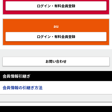
ログイン・有料会員登録
au
ログイン・有料会員登録
お問い合わせ
会員情報引継ぎ
会員情報の引継ぎ方法