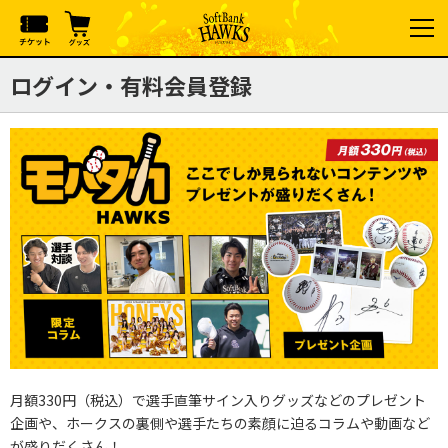
ログイン・有料会員登録
月額330円（税込）で選手直筆サイン入りグッズなどのプレゼント
企画や、ホークスの裏側や選手たちの素顔に迫るコラムや動画など
が盛りだくさん！