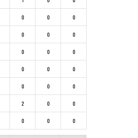
0
0
0
0
0
0
0
0
0
0
0
0
0
0
0
2
0
0
0
0
0