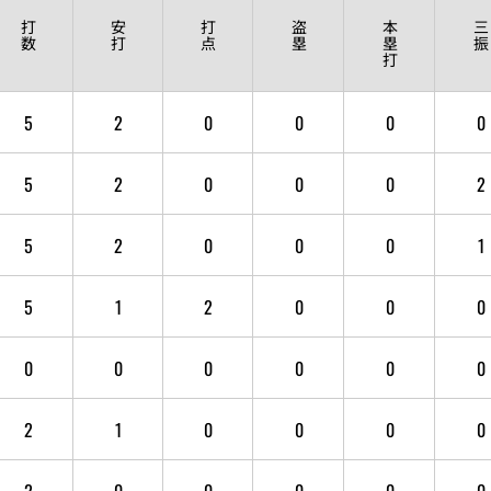
打
安
打
盗
本
三
数
打
点
塁
塁
振
打
5
2
0
0
0
0
5
2
0
0
0
2
5
2
0
0
0
1
5
1
2
0
0
0
0
0
0
0
0
0
2
1
0
0
0
0
2
0
0
0
0
0