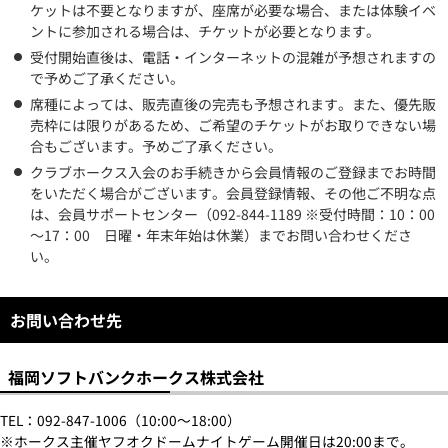
ケットは不要となりますが、座席が必要な場合、または体験イベ
ントに参加される場合は、チケットが必要となります。
受付開始直後は、電話・インターネットの混雑が予想されますの
で予めご了承ください。
席種によっては、販売直後の完売も予想されます。また、優先販
売枠には限りがあるため、ご希望のチケットがお取りできない場
合もございます。予めご了承ください。
クラブホークス入会のお手続きから会員情報のご登録までお時間
をいただく場合がございます。会員登録情報、その他ご不明な点
は、会員サポートセンター（092-844-1189 ※受付時間：10：00
～17：00 日曜・年末年始は休業）までお問い合わせくださ
い。
お問い合わせ先
福岡ソフトバンクホークス株式会社
TEL：092-847-1006（10:00～18:00）
※ホークス主催ヤフオクドームナイトゲーム開催日は20:00まで。