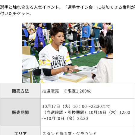
選手と触れ合える人気イベント、「選手サイン会」に参加できる権利が
付いたチケット。
販売方法
抽選販売 ※限定1,200枚
10月17日（火）10：00～23:30まで
販売期間
（当選確認・引換期間）10月19日（木）12:00
～10月20日（金）23:30
エリア
スタンド自由席・グラウンド