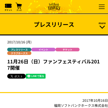
プレスリリース
2017/10/16 (月)
プレスリリース
イベント
チケット
クラブホークス
11月26日（日）ファンフェスティバル201
7開催
2017年10月16日
福岡ソフトバンクホークス株式会社