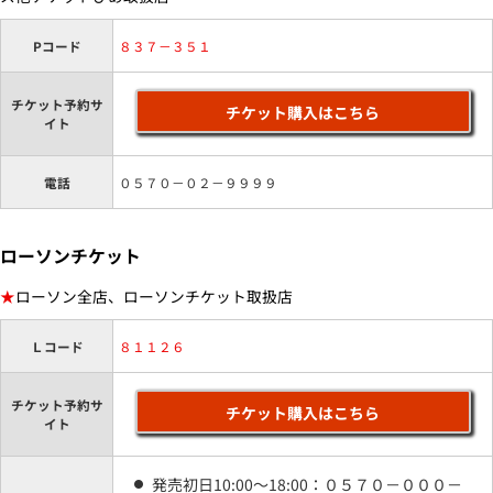
Pコード
８３７－３５１
チケット予約サ
チケット購入はこちら
イト
電話
０５７０－０２－９９９９
ローソンチケット
★
ローソン全店、ローソンチケット取扱店
Ｌコード
８１１２６
チケット予約サ
チケット購入はこちら
イト
発売初日10:00～18:00：０５７０－０００－