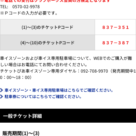
※電話での受付はクラブホークス会員の方限定となります
TEL: 0570-02-9978
※Ｐコードの入力が必要です。
(1)～(3)のチケットPコード
８３７－３５１
(4)～(10)のチケットPコード
８３７－３８７
車イスゾーンおよび車イス専用駐車場について、WEBでのご購入が難
しい場合はお電話にてお問い合わせください。
チケットぴあ車イスゾーン専用ダイヤル：092-708-9970（発売期間中1
0：00～18：00）
車イスゾーン・車イス専用駐車場はこちらでご確認ください。
駐車券についてはこちらでご確認ください。
一般チケット詳細
販売期間(1)～(3)