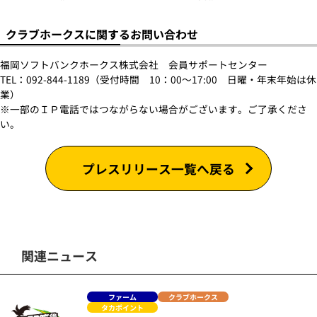
クラブホークスに関するお問い合わせ
福岡ソフトバンクホークス株式会社 会員サポートセンター
TEL：092-844-1189（受付時間 10：00～17:00 日曜・年末年始は休
業）
※一部のＩＰ電話ではつながらない場合がございます。ご了承くださ
い。
プレスリリース一覧へ戻る
関連ニュース
ファーム
クラブホークス
タカポイント