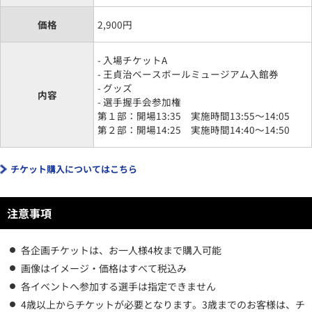
価格
2,900円
- 入場チケットA
- 王貞治ベースボールミュージアム入館券
- グッズ
内容
- 選手握手会参加権
第１部：開場13:35 実施時間13:55～14:05
第２部：開場14:25 実施時間14:40～14:50
チケット購入についてはこちら
注意事項
各企画チケットは、お一人様4枚まで購入可能
画像はイメージ・価格はすべて税込み
各イベントへ参加する選手は指定できません
4歳以上からチケットが必要となります。3歳までのお客様は、チ