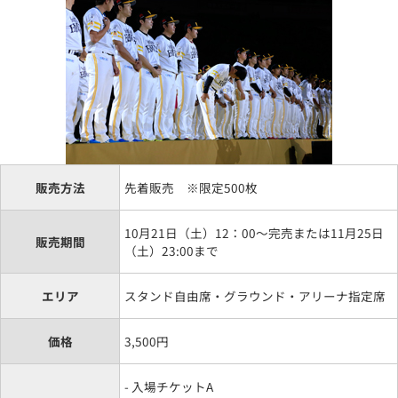
販売方法
先着販売 ※限定500枚
10月21日（土）12：00～完売または11月25日
販売期間
（土）23:00まで
エリア
スタンド自由席・グラウンド・アリーナ指定席
価格
3,500円
- 入場チケットA