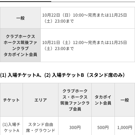
10月22日（日）10:00～完売または11月25日
一般
（土）23:00まで
クラブホークス
ホークス筑後ファ
10月21日（土）12:00～完売または11月25日
ンクラブ
（土）23:00まで
タカポイント会員
(1) 入場チケットA、(2) 入場チケットB（スタンド席のみ）
クラブホーク
ス・ホークス
タカポイ
チケット
エリア
一般
筑後ファンクラ
ント会員
ブ会員
(1)入場チ
スタンド自由
300円
500円
1,000円
ケットA
席・グラウンド