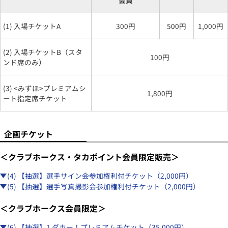
会員
(1) 入場チケットA
300円
500円
1,000円
(2) 入場チケットB（スタ
100円
ンド席のみ）
(3) <みずほ>プレミアムシ
1,800円
ート指定席チケット
企画チケット
＜クラブホークス・タカポイント会員限定販売＞
(4) 【抽選】選手サイン会参加権利付チケット（2,000円）
(5) 【抽選】選手写真撮影会参加権利付チケット（2,000円）
＜クラブホークス会員限定＞
(6) 【抽選】1 ダホー！プレミアムチケット（35,000円）