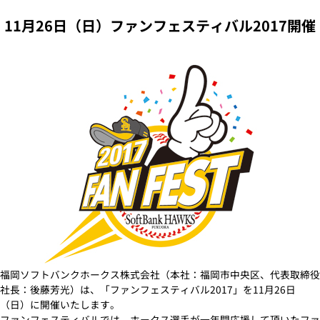
11月26日（日）ファンフェスティバル2017開催
福岡ソフトバンクホークス株式会社（本社：福岡市中央区、代表取締役
社長：後藤芳光）は、「ファンフェスティバル2017」を11月26日
（日）に開催いたします。
ファンフェスティバルでは、ホークス選手が一年間応援して頂いたファ