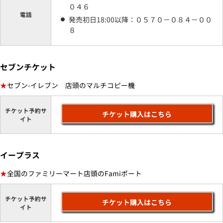
０４６
電話
発売初日18:00以降：０５７０－０８４－００
８
セブンチケット
★
セブン-イレブン 店頭のマルチコピー機
チケット予約サ
チケット購入はこちら
イト
イープラス
★
全国のファミリーマート店頭のFamiポート
チケット予約サ
チケット購入はこちら
イト