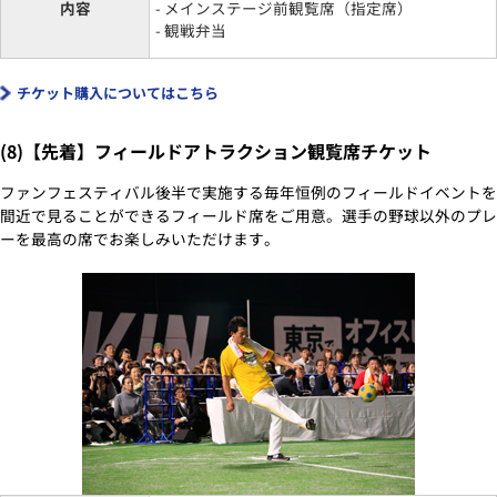
内容
- メインステージ前観覧席（指定席）
- 観戦弁当
チケット購入についてはこちら
(8)【先着】フィールドアトラクション観覧席チケット
ファンフェスティバル後半で実施する毎年恒例のフィールドイベントを
間近で見ることができるフィールド席をご用意。選手の野球以外のプレ
ーを最高の席でお楽しみいただけます。