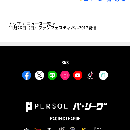
トップ
ニュース一覧
11月26日（日）ファンフェスティバル2017開催
SNS
PACIFIC LEAGUE