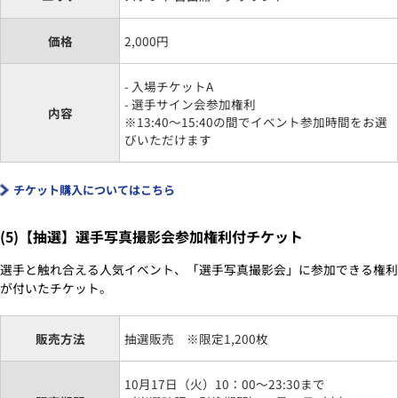
価格
2,000円
- 入場チケットA
- 選手サイン会参加権利
内容
※13:40～15:40の間でイベント参加時間をお選
びいただけます
チケット購入についてはこちら
(5)【抽選】選手写真撮影会参加権利付チケット
選手と触れ合える人気イベント、「選手写真撮影会」に参加できる権利
が付いたチケット。
販売方法
抽選販売 ※限定1,200枚
10月17日（火）10：00～23:30まで