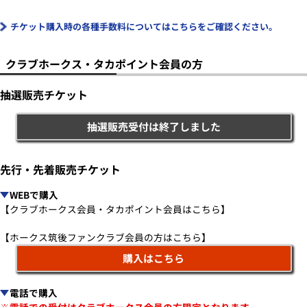
チケット購入時の各種手数料についてはこちらをご確認ください。
クラブホークス・タカポイント会員の方
抽選販売チケット
抽選販売受付は終了しました
先行・先着販売チケット
WEBで購入
【クラブホークス会員・タカポイント会員はこちら】
【ホークス筑後ファンクラブ会員の方はこちら】
購入はこちら
電話で購入