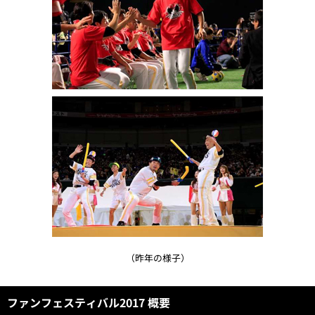
（昨年の様子）
ファンフェスティバル2017 概要