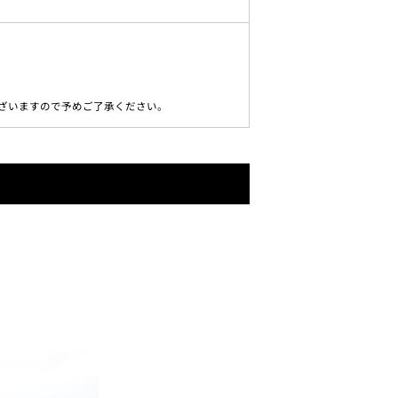
ざいますので予めご了承ください。