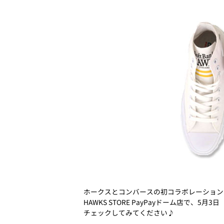
ホークスとコンバースの初コラボレーション
HAWKS STORE PayPayドーム店
チェックしてみてください♪