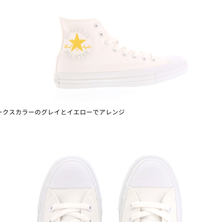
ークスカラーのグレイとイエローでアレンジ