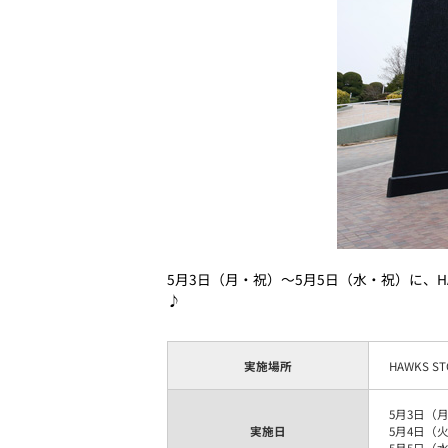
5月3日（月・祝）～5月5日（水・祝）に、H
♪
実施場所
HAWKS S
5月3日（
実施日
5月4日（
5月5日（