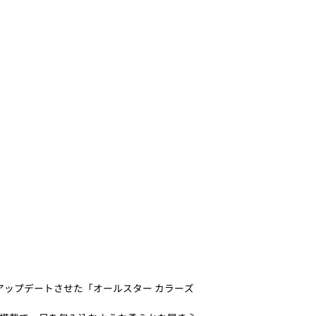
アップデートさせた「オールスター カラーズ