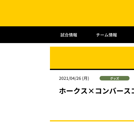
試合情報
チーム情報
2021/04/26 (月)
グッズ
ホークス×コンバース