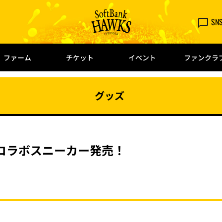
SN
ファーム
チケット
イベント
ファンクラ
グッズ
コラボスニーカー発売！