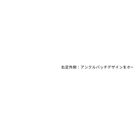
右足外側：アンクルパッチデザインをホ