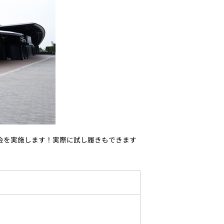
の即売会を実施します！実際に試し履きもできます