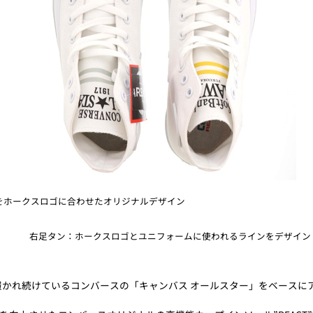
」の文字をホークスロゴに合わせたオリジナルデザイン
右足タン：ホークスロゴとユニフォームに使われるラインをデザイン
て履かれ続けているコンバースの「キャンバス オールスター」をベースに