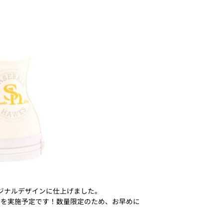
ジナルデザインに仕上げました。
即売会を実施予定です！数量限定のため、お早めに