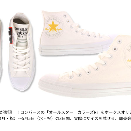
が実現！！コンバースの「オールスター カラーズR」をホークスオリ
で、5月3日（月・祝）～5月5日（水・祝）の3日間、実際にサイズを試せる、