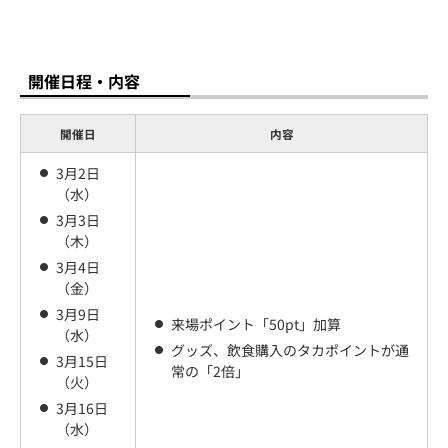
開催日程・内容
開催日
内容
3月2日
（水）
3月3日
（木）
3月4日
（金）
3月9日
来場ポイント「50pt」加算
（水）
グッズ、飲食購入のタカポイントが通
3月15日
常の「2倍」
（火）
3月16日
（水）