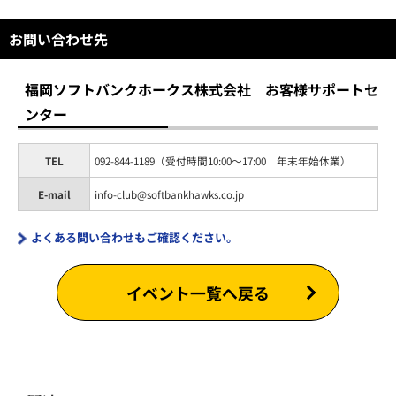
お問い合わせ先
福岡ソフトバンクホークス株式会社 お客様サポートセ
ンター
TEL
092-844-1189（受付時間10:00～17:00 年末年始休業）
E-mail
info-club@softbankhawks.co.jp
よくある問い合わせもご確認ください。
イベント一覧へ戻る