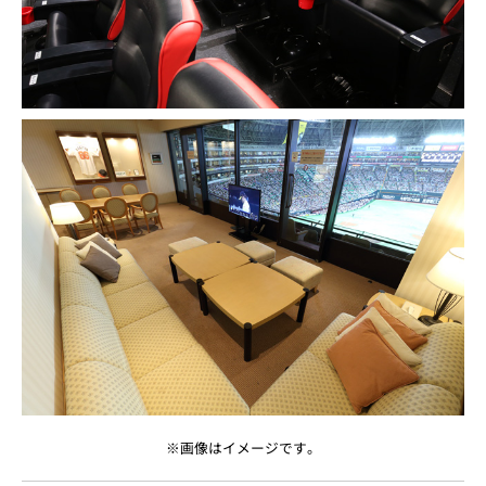
※画像はイメージです。