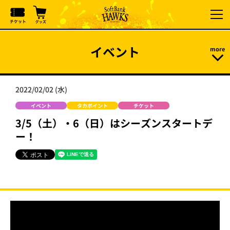
イベント
2022/02/02 (水)
イベント
タカポイント
チケット
3/5（土）・6（日）はシーズンスタートデ
ー！