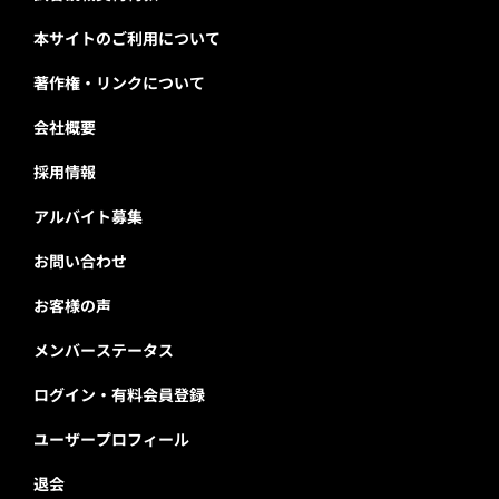
本サイトのご利用について
著作権・リンクについて
会社概要
採用情報
アルバイト募集
お問い合わせ
お客様の声
メンバーステータス
ログイン・有料会員登録
ユーザープロフィール
退会