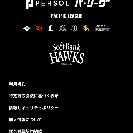
PACIFIC LEAGUE
利用規約
特定商取引法に基づく表示
情報セキュリティポリシー
個人情報について
試合観戦契約約款