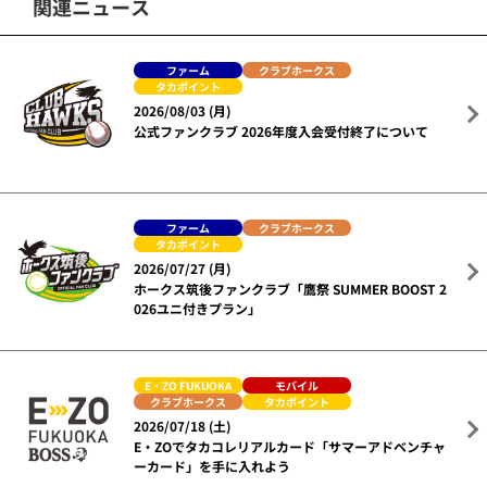
関連ニュース
ファーム
クラブホークス
タカポイント
2026/08/03 (月)
公式ファンクラブ 2026年度入会受付終了について
ファーム
クラブホークス
タカポイント
2026/07/27 (月)
ホークス筑後ファンクラブ「鷹祭 SUMMER BOOST 2
026ユニ付きプラン」
E・ZO FUKUOKA
モバイル
クラブホークス
タカポイント
2026/07/18 (土)
E・ZOでタカコレリアルカード「サマーアドベンチャ
ーカード」を手に入れよう