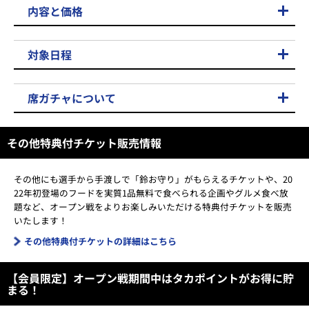
内容と価格
対象日程
席ガチャについて
その他特典付チケット販売情報
その他にも選手から手渡しで「鈴お守り」がもらえるチケットや、20
22年初登場のフードを実質1品無料で食べられる企画やグルメ食べ放
題など、オープン戦をよりお楽しみいただける特典付チケットを販売
いたします！
その他特典付チケットの詳細はこちら
【会員限定】オープン戦期間中はタカポイントがお得に貯
まる！