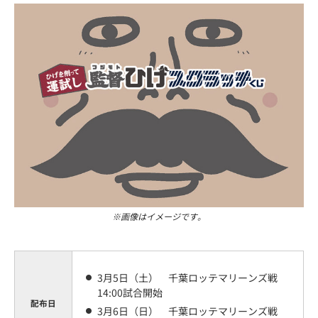
※画像はイメージです。
3月5日（土） 千葉ロッテマリーンズ戦
14:00試合開始
配布日
3月6日（日） 千葉ロッテマリーンズ戦