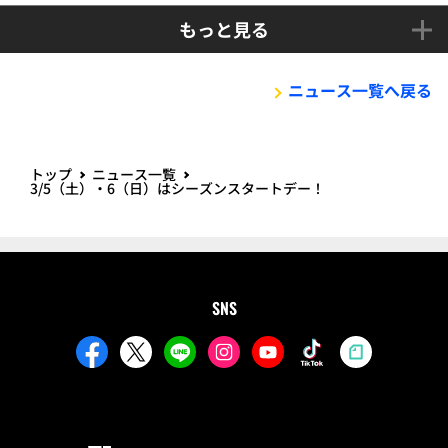
もっと見る
ニュース一覧へ戻る
トップ
ニュース一覧
3/5（土）・6（日）はシーズンスタートデー！
SNS