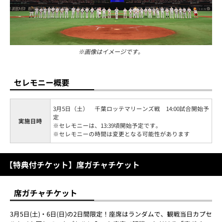
※画像はイメージです。
セレモニー概要
3月5日（土） 千葉ロッテマリーンズ戦 14:00試合開始予
定
実施日時
※セレモニーは、13:39頃開始予定です。
※セレモニーの時間は変更となる可能性があります
【特典付チケット】席ガチャチケット
席ガチャチケット
3月5日(土)・6日(日)の2日間限定！座席はランダムで、観戦当日カプセ