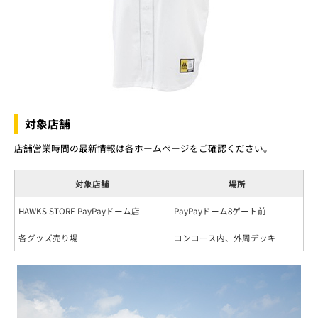
対象店舗
店舗営業時間の最新情報は各ホームページをご確認ください。
対象店舗
場所
HAWKS STORE PayPayドーム店
PayPayドーム8ゲート前
各グッズ売り場
コンコース内、外周デッキ