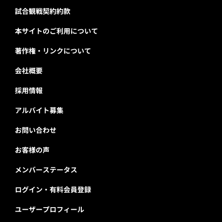
試合観戦契約約款
本サイトのご利用について
著作権・リンクについて
会社概要
採用情報
アルバイト募集
お問い合わせ
お客様の声
メンバーステータス
ログイン・有料会員登録
ユーザープロフィール