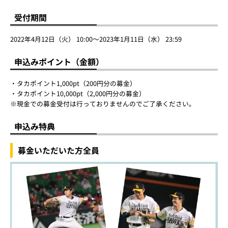
受付期間
2022年4月12日（火） 10:00～2023年1月11日（水） 23:59
申込みポイント（金額）
・タカポイント1,000pt（200円分の募金）
・タカポイント10,000pt（2,000円分の募金）
※現金での募金受付は行っておりませんのでご了承ください。
申込み特典
募金いただいた方全員