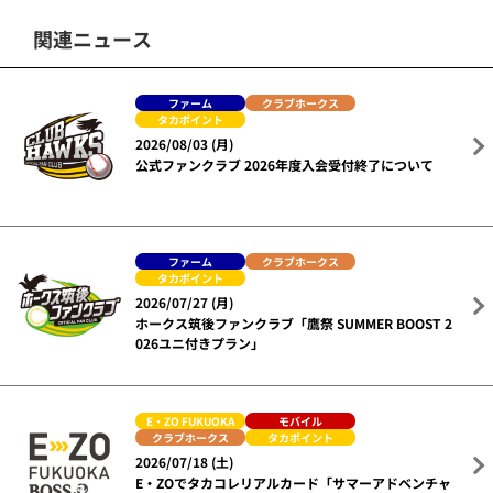
関連ニュース
ファーム
クラブホークス
タカポイント
2026/08/03 (月)
公式ファンクラブ 2026年度入会受付終了について
ファーム
クラブホークス
タカポイント
2026/07/27 (月)
ホークス筑後ファンクラブ「鷹祭 SUMMER BOOST 2
026ユニ付きプラン」
E・ZO FUKUOKA
モバイル
クラブホークス
タカポイント
2026/07/18 (土)
E・ZOでタカコレリアルカード「サマーアドベンチャ