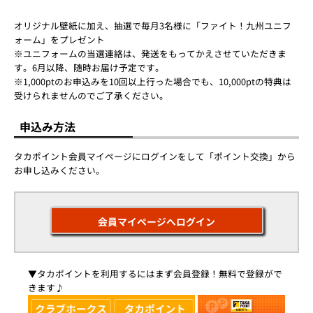
オリジナル壁紙に加え、抽選で毎月3名様に「ファイト！九州ユニフ
ォーム」をプレゼント
※ユニフォームの当選連絡は、発送をもってかえさせていただきま
す。6月以降、随時お届け予定です。
※1,000ptのお申込みを10回以上行った場合でも、10,000ptの特典は
受けられませんのでご了承ください。
申込み方法
タカポイント会員マイページにログインをして「ポイント交換」から
お申し込みください。
会員マイページへログイン
▼タカポイントを利用するにはまず会員登録！無料で登録がで
きます♪