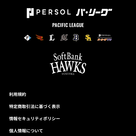
PACIFIC LEAGUE
利用規約
特定商取引法に基づく表示
情報セキュリティポリシー
個人情報について