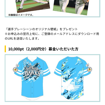
「選手プレーシーンのオリジナル壁紙」をプレゼント
※お申込みの翌月上旬に、ご登録のメールアドレスにダウンロード用
のURLを送信いたします。
10,000pt（2,000円分）募金いただいた方