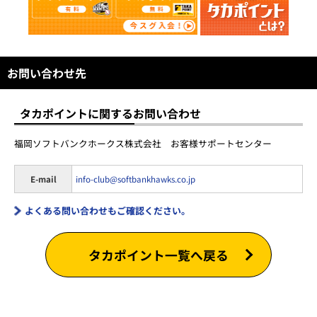
お問い合わせ先
タカポイントに関するお問い合わせ
福岡ソフトバンクホークス株式会社 お客様サポートセンター
E-mail
info-club@softbankhawks.co.jp
よくある問い合わせもご確認ください。
タカポイント一覧へ戻る