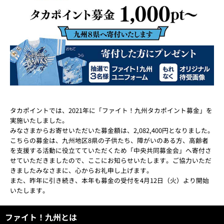
タカポイントでは、2021年に「ファイト！九州タカポイント募金」を
実施いたしました。
みなさまからお寄せいただいた募金額は、2,082,400円となりました。
こちらの募金は、九州地区8県の子供たち、障がいのある方、高齢者
を支援する活動に役立てていただくため「中央共同募金会」へ寄付さ
せていただきましたので、ここにお知らせいたします。ご協力いただ
きましたみなさまに、心からお礼申し上げます。
また、昨年に引き続き、本年も募金の受付を4月12日（火）より開始
いたします。
ファイト！九州とは