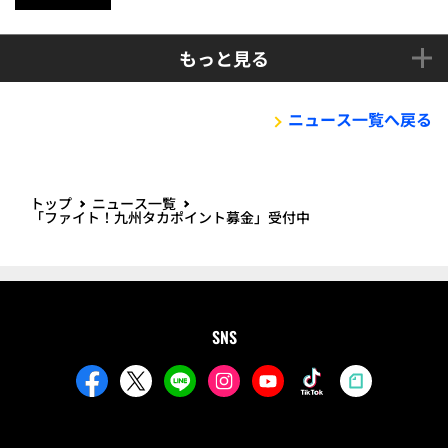
もっと見る
ニュース一覧へ戻る
トップ
ニュース一覧
「ファイト！九州タカポイント募金」受付中
SNS