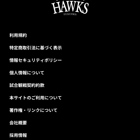
利用規約
特定商取引法に基づく表示
情報セキュリティポリシー
個人情報について
試合観戦契約約款
本サイトのご利用について
著作権・リンクについて
会社概要
採用情報