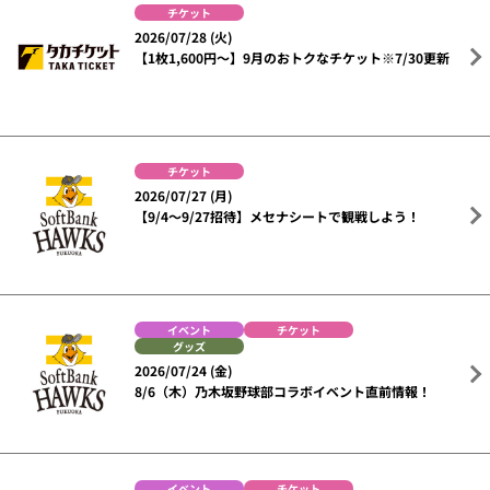
チケット
2026/07/28 (火)
【1枚1,600円～】9月のおトクなチケット※7/30更新
チケット
2026/07/27 (月)
【9/4～9/27招待】メセナシートで観戦しよう！
イベント
チケット
グッズ
2026/07/24 (金)
8/6（木）乃木坂野球部コラボイベント直前情報！
イベント
チケット