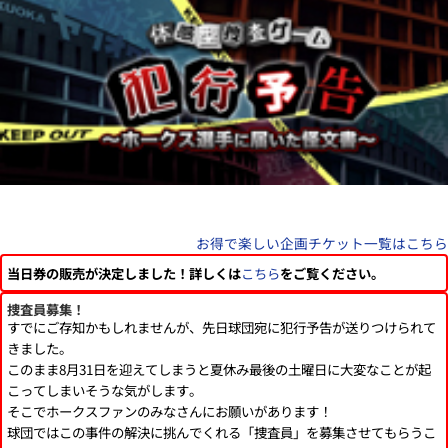
お得で楽しい企画チケット一覧はこちら
当日券の販売が決定しました！詳しくは
こちら
をご覧ください。
捜査員募集！
すでにご存知かもしれませんが、先日球団宛に犯行予告が送りつけられて
きました。
このまま8月31日を迎えてしまうと夏休み最後の土曜日に大変なことが起
こってしまいそうな気がします。
そこでホークスファンのみなさんにお願いがあります！
球団ではこの事件の解決に挑んでくれる「捜査員」を募集させてもらうこ