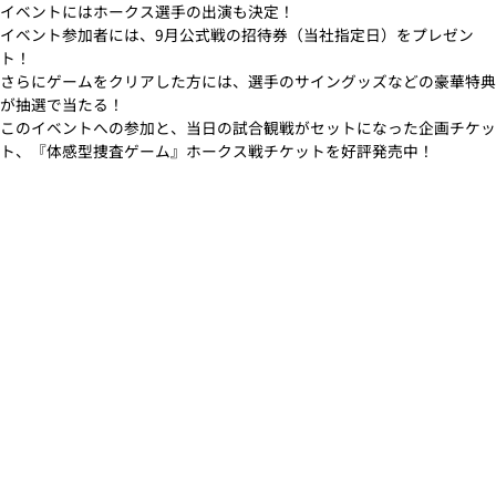
イベントにはホークス選手の出演も決定！
イベント参加者には、9月公式戦の招待券（当社指定日）をプレゼン
ト！
さらにゲームをクリアした方には、選手のサイングッズなどの豪華特典
が抽選で当たる！
このイベントへの参加と、当日の試合観戦がセットになった企画チケッ
ト、『体感型捜査ゲーム』ホークス戦チケットを好評発売中！