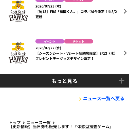
2026/07/23 (木)
【9/13】FBS「福岡くん。」コラボ試合決定！※8/2
更新
イベント
チケット
2026/07/22 (水)
【シーズンシート・Vシート契約席限定】8/13（木）
プレゼントデーグッズデザイン決定！
もっと見る
ニュース一覧へ戻る
トップ
ニュース一覧
【更新情報】当日券も販売します！『体感型捜査ゲーム』