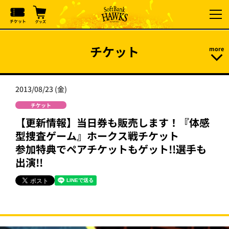
チケット
2013/08/23 (金)
チケット
【更新情報】当日券も販売します！『体感
型捜査ゲーム』ホークス戦チケット
参加特典でペアチケットもゲット!!選手も
出演!!