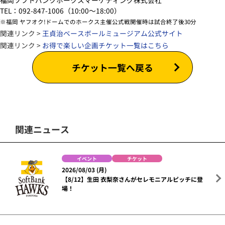
TEL：092-847-1006（10:00～18:00）
※福岡 ヤフオク!ドームでのホークス主催公式戦開催時は試合終了後30分
関連リンク >
王貞治ベースボールミュージアム公式サイト
関連リンク >
お得で楽しい企画チケット一覧はこちら
チケット一覧へ戻る
関連ニュース
イベント
チケット
2026/08/03 (月)
【8/12】生田 衣梨奈さんがセレモニアルピッチに登
場！