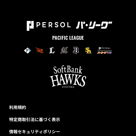
PACIFIC LEAGUE
利用規約
特定商取引法に基づく表示
情報セキュリティポリシー