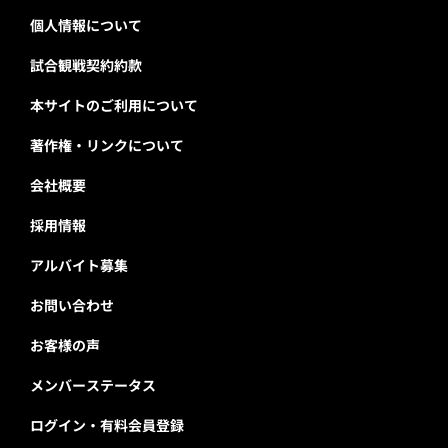
個人情報について
試合観戦契約約款
本サイトのご利用について
著作権・リンクについて
会社概要
採用情報
アルバイト募集
お問い合わせ
お客様の声
メンバーステータス
ログイン・有料会員登録