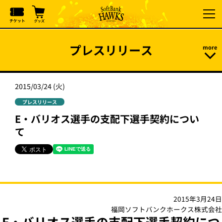
プレスリリース
2015/03/24 (火)
プレスリリース
E・バリオス選手の支配下選手契約につい
て
2015年3月24日
福岡ソフトバンクホークス株式会社
E・バリオス選手の支配下選手契約につ