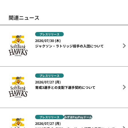
関連ニュース
プレスリリース
2026/07/30 (木)
ジャクソン・ラトリッジ投手の入団について
プレスリリース
2026/07/27 (月)
育成3選手との支配下選手契約について
プレスリリース
みずほPayPayドーム
2026/07/27 (月)