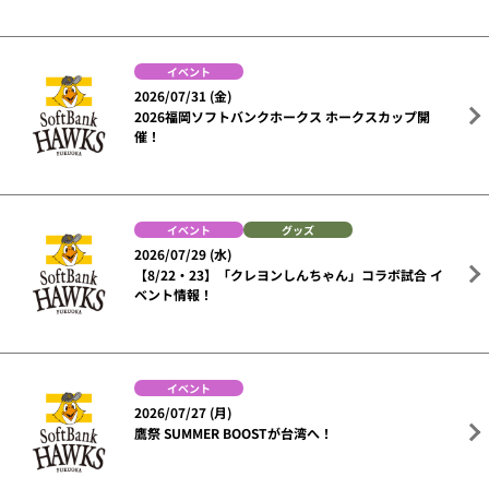
イベント
2026/07/31 (金)
2026福岡ソフトバンクホークス ホークスカップ開
催！
イベント
グッズ
2026/07/29 (水)
【8/22・23】「クレヨンしんちゃん」コラボ試合 イ
ベント情報！
イベント
2026/07/27 (月)
鷹祭 SUMMER BOOSTが台湾へ！