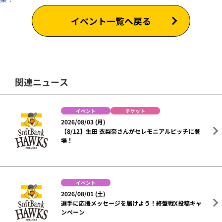
イベント一覧へ戻る
関連ニュース
イベント
チケット
2026/08/03 (月)
【8/12】生田 衣梨奈さんがセレモニアルピッチに登
場！
イベント
2026/08/01 (土)
選手に応援メッセージを届けよう！終盤戦X投稿キャ
ンペーン