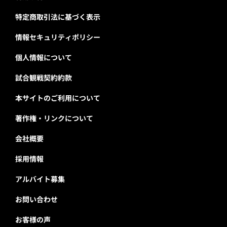
特定商取引法に基づく表示
情報セキュリティポリシー
個人情報について
試合観戦契約約款
本サイトのご利用について
著作権・リンクについて
会社概要
採用情報
アルバイト募集
お問い合わせ
お客様の声