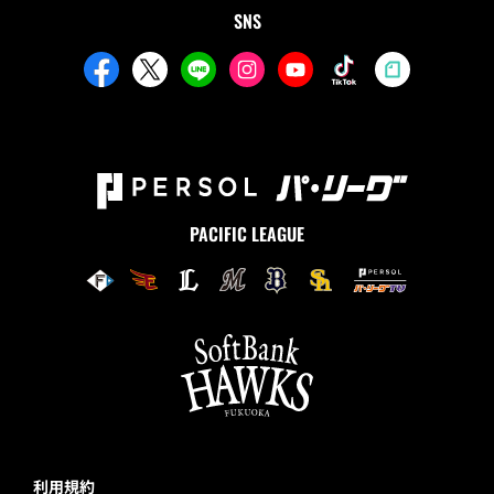
SNS
PACIFIC LEAGUE
利用規約