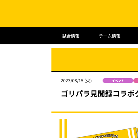
試合情報
チーム情報
2023/08/15 (火)
イベント
ゴリパラ見聞録コラボ