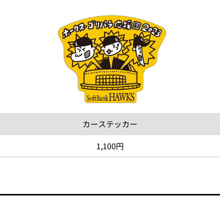
カーステッカー
1,100円