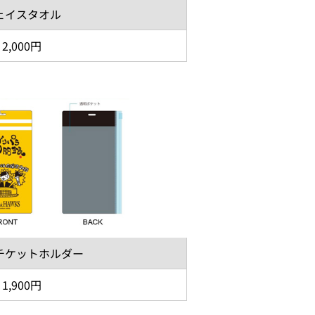
ェイスタオル
2,000円
チケットホルダー
1,900円