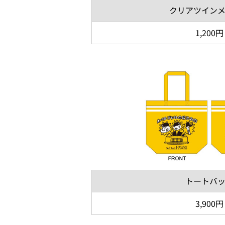
クリアツイン
1,200円
トートバ
3,900円