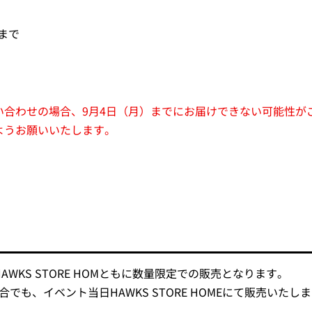
まで
い合わせの場合、9月4日（月）までにお届けできない可能性が
ようお願いいたします。
AWKS STORE HOMともに数量限定での販売となります。
でも、イベント当日HAWKS STORE HOMEにて販売いた