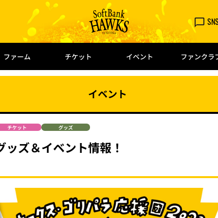
SN
ファーム
チケット
イベント
ファンクラ
イベント
チケット
グッズ
グッズ＆イベント情報！