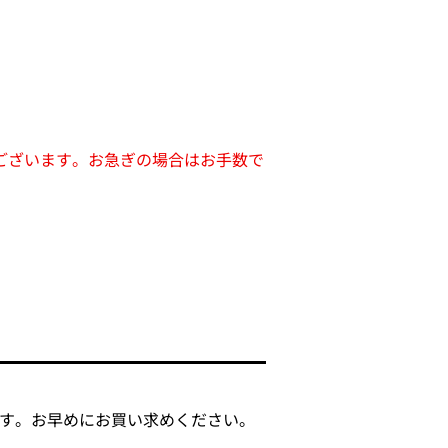
ございます。お急ぎの場合はお手数で
します。お早めにお買い求めください。