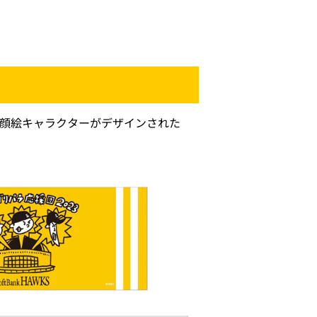
似顔絵キャラクターがデザインされた