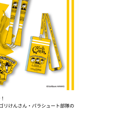
始！
ゴリけんさん・パラシュート部隊の