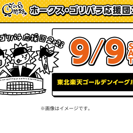
※画像はイメージです。