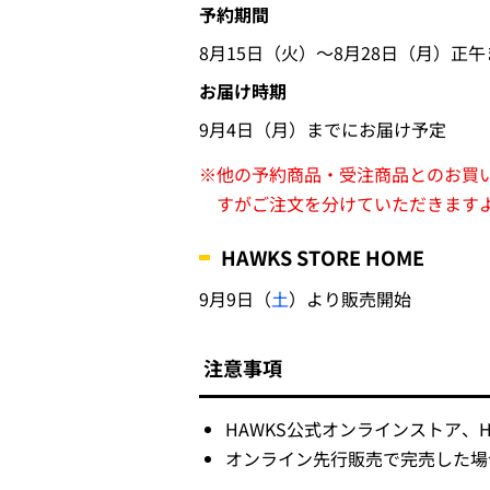
予約期間
8月15日（火）～8月28日（月）正午
お届け時期
9月4日（月）までにお届け予定
※
他の予約商品・受注商品とのお買
すがご注文を分けていただきます
HAWKS STORE HOME
9月9日（
土
）より販売開始
注意事項
HAWKS公式オンラインストア、H
オンライン先行販売で完売した場合