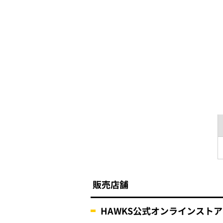
販売店舗
HAWKS公式オンラインストア