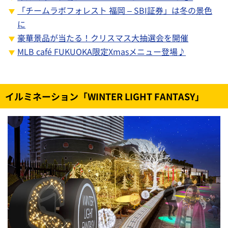
「チームラボフォレスト 福岡 – SBI証券」は冬の景色
に
豪華景品が当たる！クリスマス大抽選会を開催
MLB café FUKUOKA限定Xmasメニュー登場♪
イルミネーション「WINTER LIGHT FANTASY」