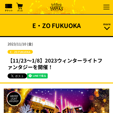
E・ZO FUKUOKA
2023/11/10 (金)
E・ZO FUKUOKA
【11/23～1/8】2023ウィンターライトフ
ァンタジーを開催！