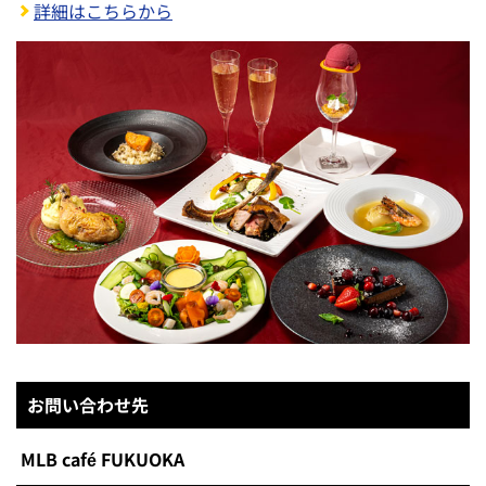
詳細はこちらから
お問い合わせ先
MLB café FUKUOKA