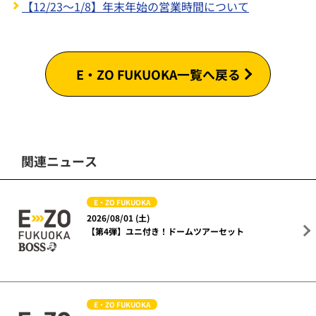
【12/23～1/8】年末年始の営業時間について
E・ZO FUKUOKA一覧へ戻る
関連ニュース
E・ZO FUKUOKA
2026/08/01 (土)
【第4弾】ユニ付き！ドームツアーセット
E・ZO FUKUOKA