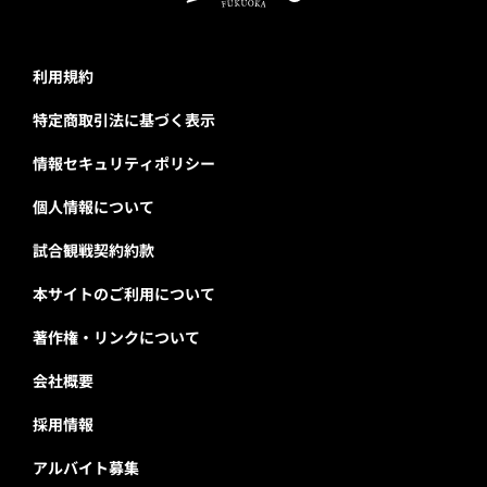
利用規約
特定商取引法に基づく表示
情報セキュリティポリシー
個人情報について
試合観戦契約約款
本サイトのご利用について
著作権・リンクについて
会社概要
採用情報
アルバイト募集