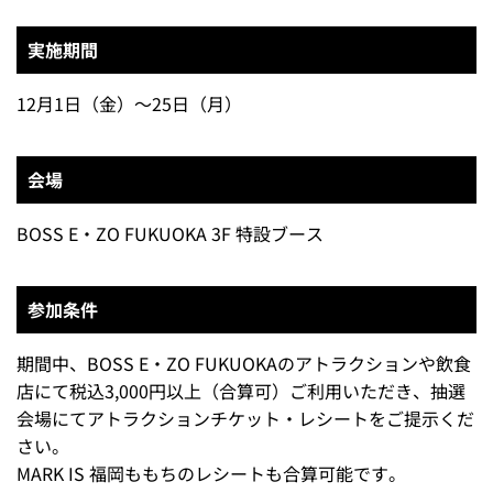
実施期間
12月1日（金）～25日（月）
会場
BOSS E・ZO FUKUOKA 3F 特設ブース
参加条件
期間中、BOSS E・ZO FUKUOKAのアトラクションや飲食
店にて税込3,000円以上（合算可）ご利用いただき、抽選
会場にてアトラクションチケット・レシートをご提示くだ
さい。
MARK IS 福岡ももちのレシートも合算可能です。