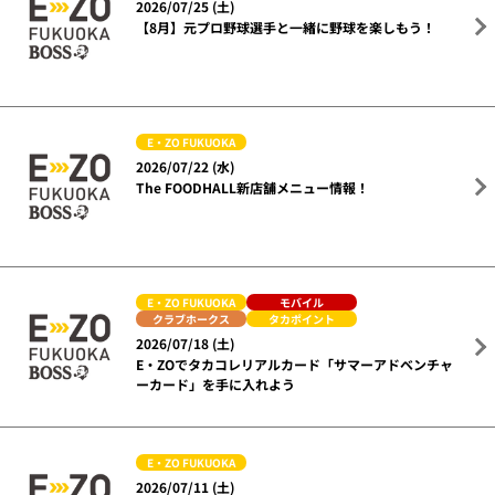
2026/07/25 (土)
【8月】元プロ野球選手と一緒に野球を楽しもう！
E・ZO FUKUOKA
2026/07/22 (水)
The FOODHALL新店舗メニュー情報！
E・ZO FUKUOKA
モバイル
クラブホークス
タカポイント
2026/07/18 (土)
E・ZOでタカコレリアルカード「サマーアドベンチャ
ーカード」を手に入れよう
E・ZO FUKUOKA
2026/07/11 (土)