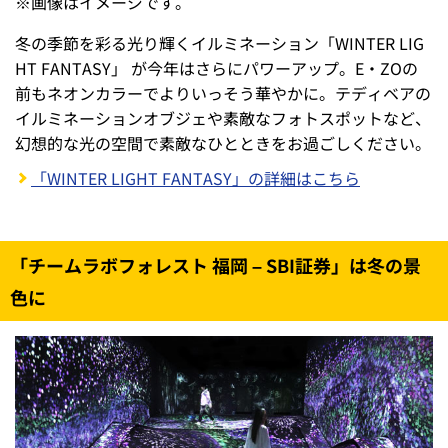
※
画像はイメージです。
冬の季節を彩る光り輝くイルミネーション「WINTER LIG
HT FANTASY」 が今年はさらにパワーアップ。E・ZOの
前もネオンカラーでよりいっそう華やかに。テディベアの
イルミネーションオブジェや素敵なフォトスポットなど、
幻想的な光の空間で素敵なひとときをお過ごしください。
「WINTER LIGHT FANTASY」の詳細はこちら
「チームラボフォレスト 福岡 – SBI証券」は冬の景
色に