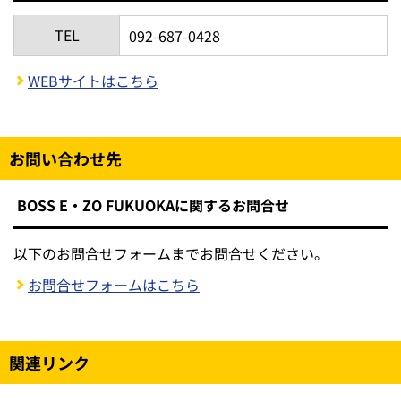
TEL
092-687-0428
WEBサイトはこちら
お問い合わせ先
BOSS E・ZO FUKUOKAに関するお問合せ
以下のお問合せフォームまでお問合せください。
お問合せフォームはこちら
関連リンク