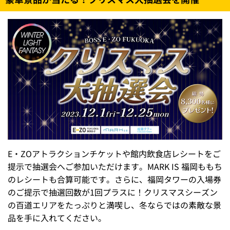
E・ZOアトラクションチケットや館内飲食店レシートをご
提示で抽選会へご参加いただけます。MARK IS 福岡ももち
のレシートも合算可能です。さらに、福岡タワーの入場券
のご提示で抽選回数が1回プラスに！クリスマスシーズン
の百道エリアをたっぷりと満喫し、冬ならではの素敵な景
品を手に入れてください。