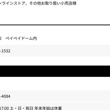
クスオンラインストア、その他お取り扱い小売店様
2-2 ペイペイドーム内
-1532
-4084
～17:00 土・日・祝日 年末年始は休業