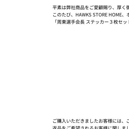
平素は弊社商品をご愛顧賜り、厚く
このたび、HAWKS STORE HO
「周東選手会長 ステッカー３枚セ
ご購入いただきましたお客様には、
返品をご希望されるお客様に関しま