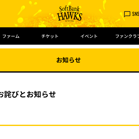
SN
ファーム
チケット
イベント
ファンクラ
お知らせ
お詫びとお知らせ