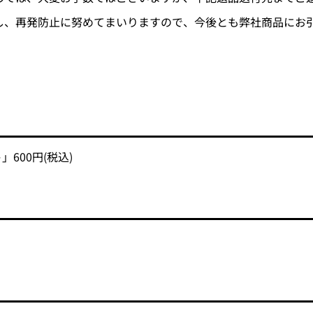
し、再発防止に努めてまいりますので、今後とも弊社商品にお
600円(税込)