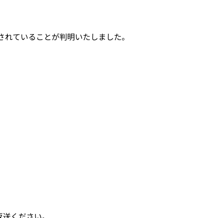
されていることが判明いたしました。
返送ください。