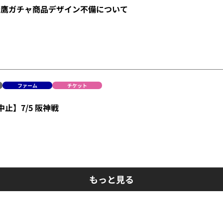
若鷹ガチャ商品デザイン不備について
ファーム
チケット
止】7/5 阪神戦
もっと見る