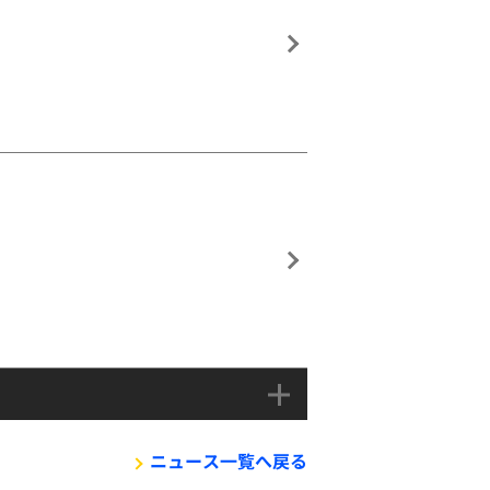
ニュース一覧へ戻る