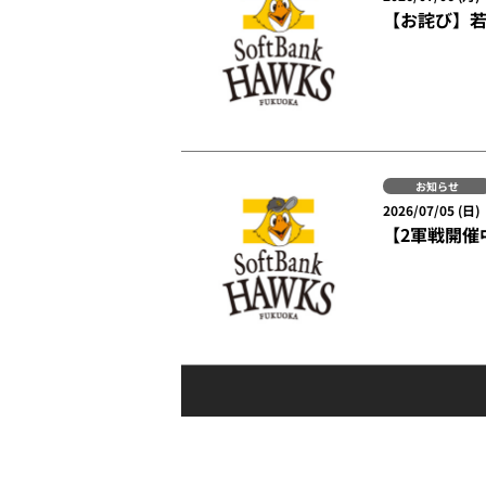
【お詫び】
お知らせ
2026/07/05 (日)
【2軍戦開催中