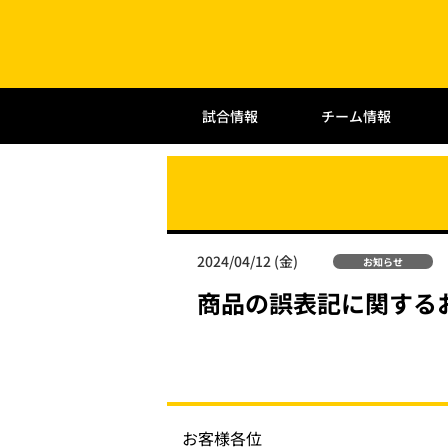
試合情報
チーム情報
2024/04/12 (金)
お知らせ
商品の誤表記に関する
お客様各位