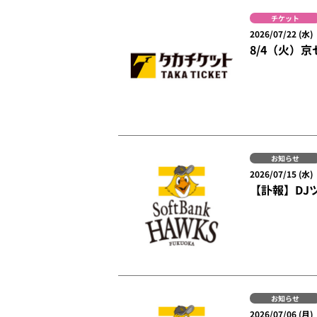
チケット
2026/07/22 (水)
8/4（火）
お知らせ
2026/07/15 (水)
【訃報】DJ
お知らせ
2026/07/06 (月)