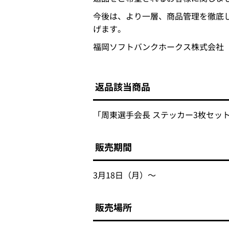
今後は、より一層、商品管理を徹底
げます。
福岡ソフトバンクホークス株式会社
返品該当商品
「周東選手会長 ステッカー3枚セット」
販売期間
3月18日（月）～
販売場所