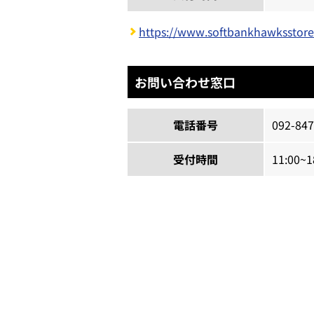
https://www.softbankhawksstore
お問い合わせ窓口
電話番号
092-847
受付時間
11:00~1