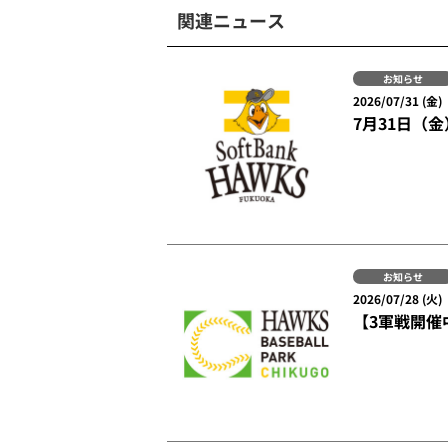
関連ニュース
お知らせ
2026/07/31 (金)
7月31日（
お知らせ
2026/07/28 (火)
【3軍戦開催