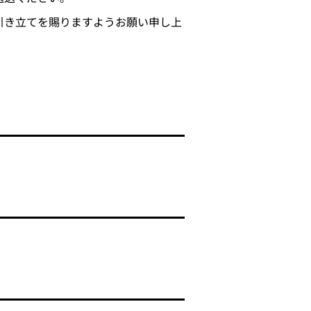
引き立てを賜りますようお願い申し上