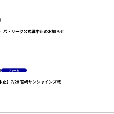
金）パ・リーグ公式戦中止のお知らせ
ファーム
中止】7/28 宮崎サンシャインズ戦