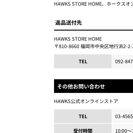
HAWKS STORE HOME、ホー
返品送付先
HAWKS STORE HOME
〒810-8660 福岡市中央区地行浜2-
TEL
092-847
その他お問い合わせ
HAWKS公式オンラインストア
TEL
03-4565
受付時間
10:00