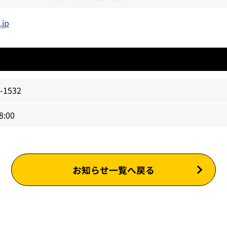
.jp
-1532
8:00
お知らせ一覧へ戻る