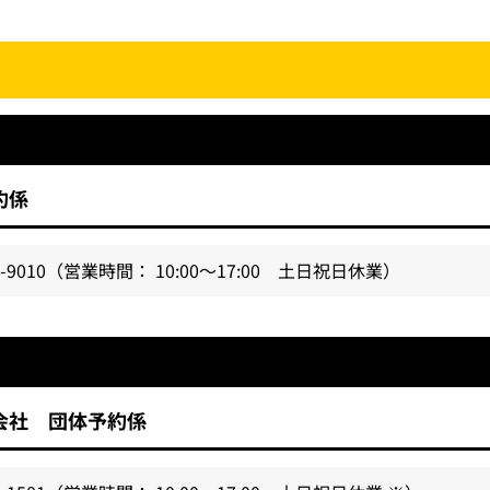
約係
-9010
（営業時間： 10:00～17:00 土日祝日休業）
会社 団体予約係