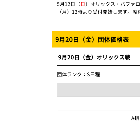
5月12日（
日
）オリックス・バファロ
（月）13時より受付開始します。
9月20日（金）団体価格表
9月20日（金）オリックス戦
団体ランク：S日程
A