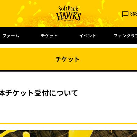
SN
ファーム
チケット
イベント
ファンクラ
チケット
団体チケット受付について