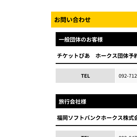
お問い合わせ
一般団体のお客様
チケットぴあ ホークス団体予
TEL
092-712
旅行会社様
福岡ソフトバンクホークス株式