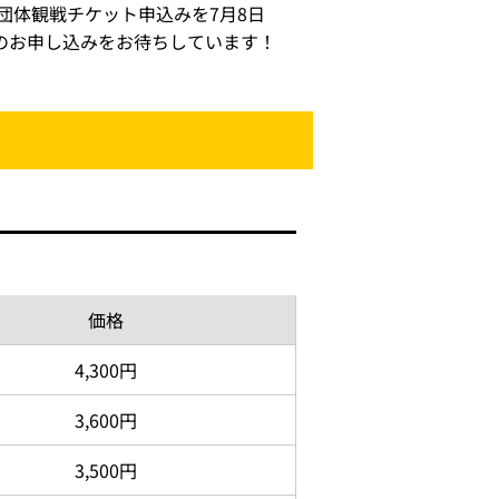
団体観戦チケット申込みを7月8日
のお申し込みをお待ちしています！
価格
4,300円
3,600円
3,500円