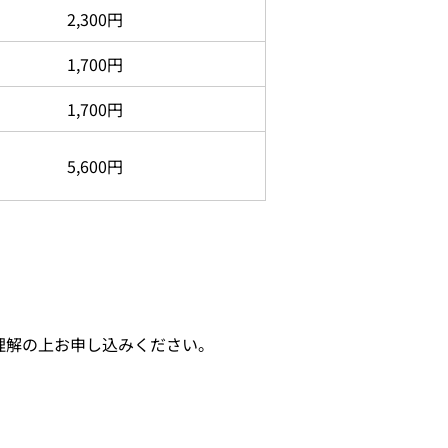
2,300円
1,700円
1,700円
5,600円
理解の上お申し込みください。