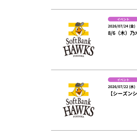
イベント
2026/07/24 (金)
8/6（木）
イベント
2026/07/22 (水)
【シーズンシ