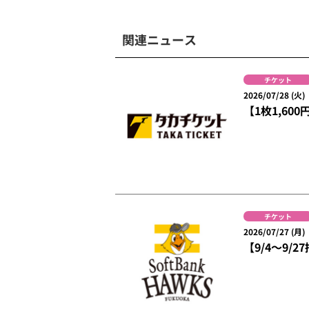
関連ニュース
チケット
2026/07/28 (火)
【1枚1,60
チケット
2026/07/27 (月)
【9/4～9