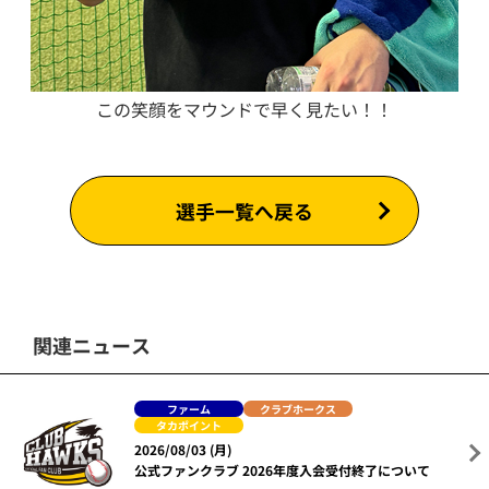
この笑顔をマウンドで早く見たい！！
選手一覧へ戻る
関連ニュース
ファーム
クラブホークス
タカポイント
2026/08/03 (月)
公式ファンクラブ 2026年度入会受付終了について