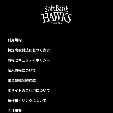
利用規約
特定商取引法に基づく表示
情報セキュリティポリシー
個人情報について
試合観戦契約約款
本サイトのご利用について
著作権・リンクについて
会社概要