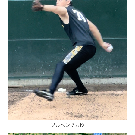
ブルペンで力投