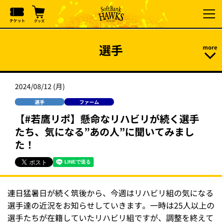
選手
2024/08/12 (月)
選手
ファーム
【#若鷹リポ】懸命なリハビリが続く選手
たち、気になる”あの人”に聞いてみまし
た！
連日猛暑日が続く筑後から、今週はリハビリ組の気になる
選手達の近況をお知らせしていきます。一時は25人以上の
選手たちが在籍していたリハビリ組ですが、調整を終えて