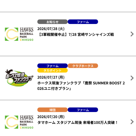
お知らせ
ファーム
2026/07/28 (火)
【3軍戦開催中止】7/28 宮崎サンシャインズ戦
ファーム
クラブホークス
タカポイント
2026/07/27 (月)
ホークス筑後ファンクラブ「鷹祭 SUMMER BOOST 2
026ユニ付きプラン」
球団
ファーム
2026/07/20 (月)
タマホーム スタジアム筑後 来場者100万人突破！