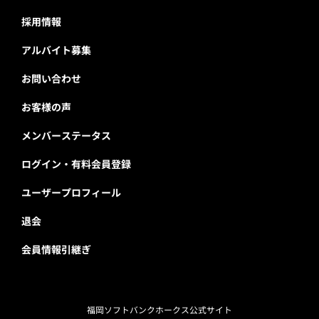
採用情報
アルバイト募集
お問い合わせ
お客様の声
メンバーステータス
ログイン・有料会員登録
ユーザープロフィール
退会
会員情報引継ぎ
福岡ソフトバンクホークス公式サイト