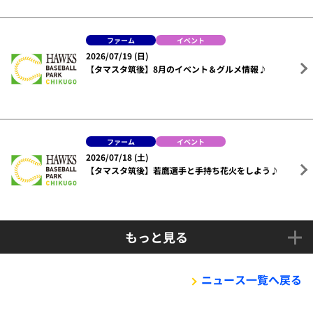
ファーム
イベント
2026/07/19 (日)
【タマスタ筑後】8月のイベント＆グルメ情報♪
ファーム
イベント
2026/07/18 (土)
【タマスタ筑後】若鷹選手と手持ち花火をしよう♪
もっと見る
ニュース一覧へ戻る