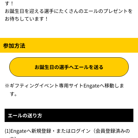
す！
お誕生日を迎える選手にたくさんのエールのプレゼントを
お待ちしています！
参加方法
お誕生日の選手へエールを送る
※
ギフティングイベント専用サイトEngateへ移動しま
す。
エールの送り方
(1)
Engateへ新規登録・またはログイン（会員登録済みの