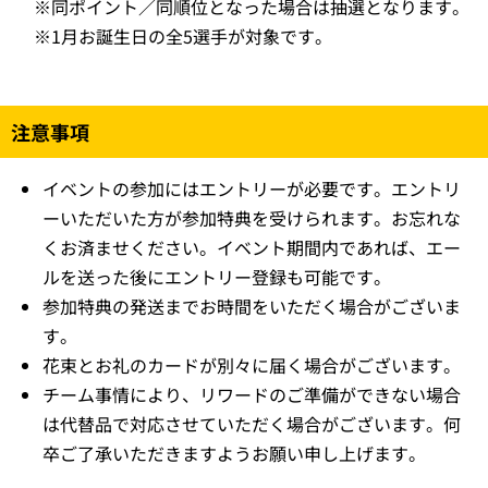
※
同ポイント／同順位となった場合は抽選となります。
※
1月お誕生日の全5選手が対象です。
注意事項
イベントの参加にはエントリーが必要です。エントリ
ーいただいた方が参加特典を受けられます。お忘れな
くお済ませください。イベント期間内であれば、エー
ルを送った後にエントリー登録も可能です。
参加特典の発送までお時間をいただく場合がございま
す。
花束とお礼のカードが別々に届く場合がございます。
チーム事情により、リワードのご準備ができない場合
は代替品で対応させていただく場合がございます。何
卒ご了承いただきますようお願い申し上げます。