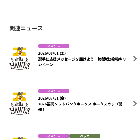
関連ニュース
イベント
2026/08/01 (土)
選手に応援メッセージを届けよう！終盤戦X投稿キャ
ンペーン
イベント
2026/07/31 (金)
2026福岡ソフトバンクホークス ホークスカップ開
催！
イベント
グッズ