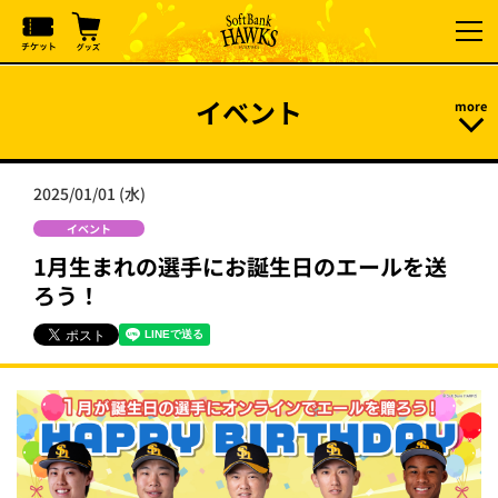
イベント
2025/01/01 (水)
イベント
1月生まれの選手にお誕生日のエールを送
ろう！