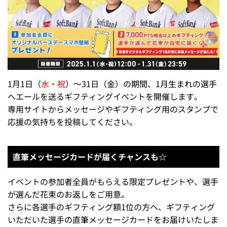
1月1日（
水・祝
）～31日（金）の期間、1月生まれの選手
へエールを送るギフティングイベントを開催します。
専用サイトからメッセージやギフティング用のスタンプで
応援の気持ちを投稿してください。
直筆メッセージカードが届くチャンスも☆
イベントの参加者全員がもらえる限定プレゼントや、選手
が選んだ花束のお返しをご用意。
さらに各選手のギフティング額1位の方へ、ギフティング
いただいた選手の直筆メッセージカードをお届けいたしま