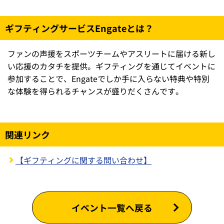
ギフティングサービスEngateとは？
ファンの声援をスポーツチームやアスリートに届ける新し
い応援のカタチを提供。ギフティングを通じてイベントに
参加することで、Engateでしか手に入らない特典や特別
な体験を得られるチャンスが盛りだくさんです。
関連リンク
【ギフティングに関する問い合わせ】
イベント一覧へ戻る