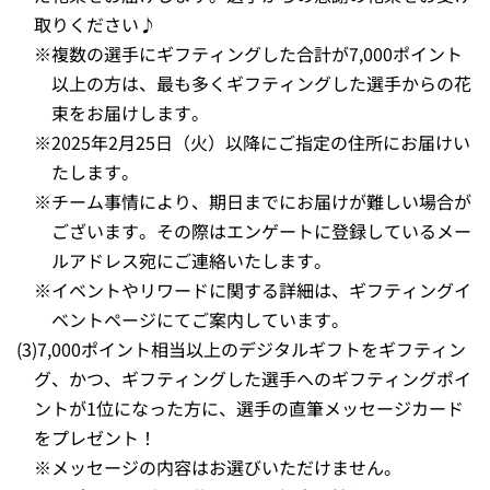
取りください♪
※
複数の選手にギフティングした合計が7,000ポイント
以上の方は、最も多くギフティングした選手からの花
束をお届けします。
※
2025年2月25日（火）以降にご指定の住所にお届けい
たします。
※
チーム事情により、期日までにお届けが難しい場合が
ございます。その際はエンゲートに登録しているメー
ルアドレス宛にご連絡いたします。
※
イベントやリワードに関する詳細は、ギフティングイ
ベントページにてご案内しています。
(3)
7,000ポイント相当以上のデジタルギフトをギフティン
グ、かつ、ギフティングした選手へのギフティングポイ
ントが1位になった方に、選手の直筆メッセージカード
をプレゼント！
※
メッセージの内容はお選びいただけません。