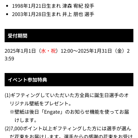
1998年1月21日生まれ 津森 宥紀 投手
2003年1月28日生まれ 井上 朋也 選手
受付期間
2025年1月1日（
水・祝
）12:00～2025年1月31日（金）2
3:59
イベント参加特典
(1)
ギフティングしていただいた方全員に誕生日選手のオ
リジナル壁紙をプレゼント。
※
壁紙は後日「Engate」のお知らせ機能を使ってお届
けします。
(2)
7,000ポイント以上ギフティングした方には選手が選ん
だ花束をお届けします。選手からの感謝の花束をお受け