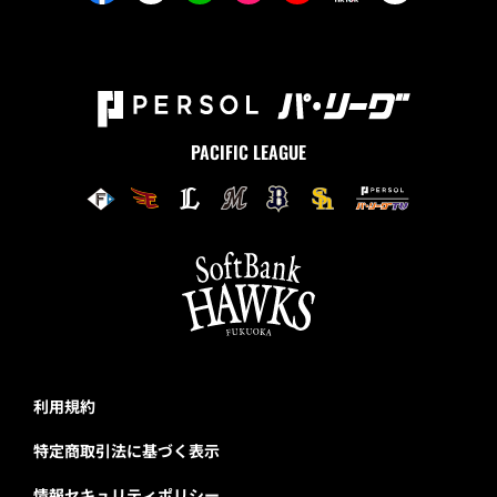
PACIFIC LEAGUE
利用規約
特定商取引法に基づく表示
情報セキュリティポリシー