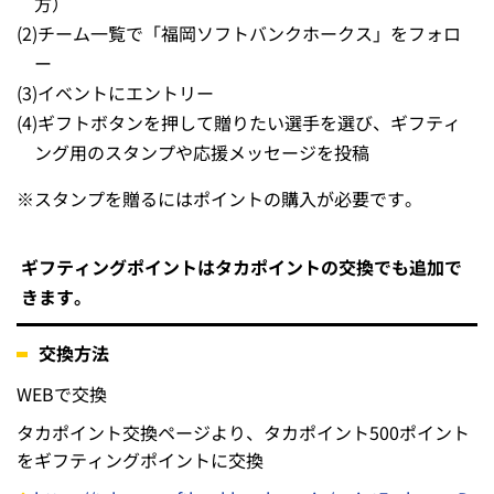
方）
(2)
チーム一覧で「福岡ソフトバンクホークス」をフォロ
ー
(3)
イベントにエントリー
(4)
ギフトボタンを押して贈りたい選手を選び、ギフティ
ング用のスタンプや応援メッセージを投稿
※
スタンプを贈るにはポイントの購入が必要です。
ギフティングポイントはタカポイントの交換でも追加で
きます。
交換方法
WEBで交換
タカポイント交換ページより、タカポイント500ポイント
をギフティングポイントに交換