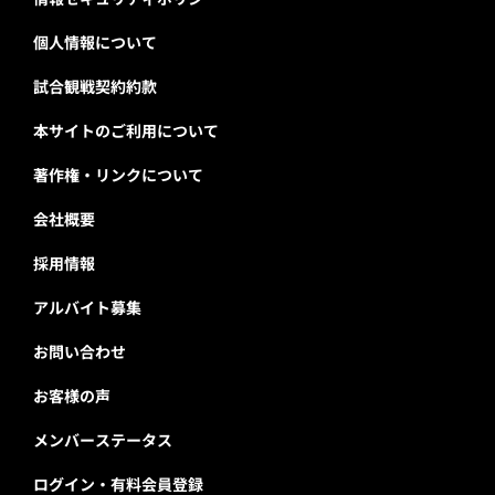
個人情報について
試合観戦契約約款
本サイトのご利用について
著作権・リンクについて
会社概要
採用情報
アルバイト募集
お問い合わせ
お客様の声
メンバーステータス
ログイン・有料会員登録