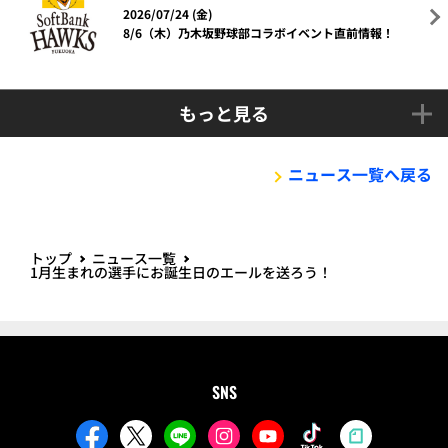
2026/07/24 (金)
8/6（木）乃木坂野球部コラボイベント直前情報！
もっと見る
ニュース一覧へ戻る
トップ
ニュース一覧
1月生まれの選手にお誕生日のエールを送ろう！
SNS