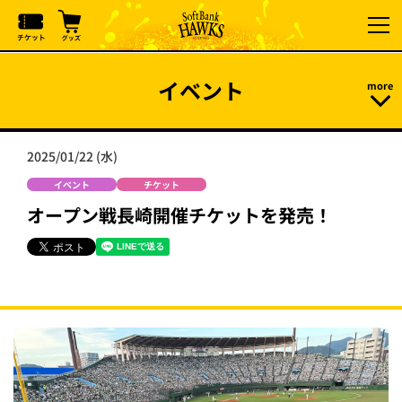
イベント
2025/01/22 (水)
イベント
チケット
オープン戦長崎開催チケットを発売！