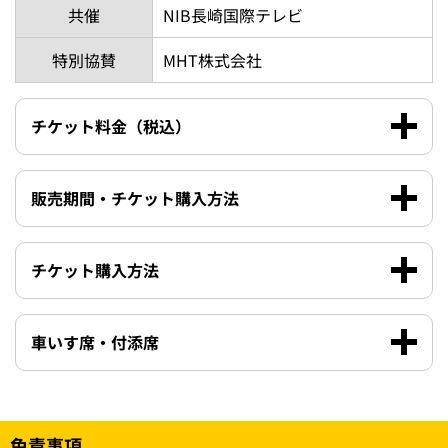
共催
NIB長崎国際テレビ
特別協賛
MHT株式会社
チケット料金（税込）
販売期間・チケット購入方法
チケット購入方法
車いす席・付添席
免責事項