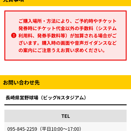
ご購入場所・方法により、ご予約時やチケット
発券時にチケット代金以外の手数料（システム
利用料、発券手数料等）が加算される場合がご
ざいます。購入時の画面や音声ガイダンスなど
の案内にご注意うえお買い求めください。
お問い合わせ先
長崎県営野球場（ビッグNスタジアム）
TEL
095-845-2259（平日10:00～17:00）