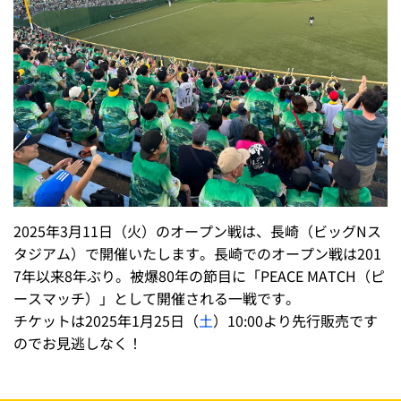
2025年3月11日（火）のオープン戦は、長崎（ビッグNス
タジアム）で開催いたします。長崎でのオープン戦は201
7年以来8年ぶり。被爆80年の節目に「PEACE MATCH（ピ
ースマッチ）」として開催される一戦です。
チケットは2025年1月25日（
土
）10:00より先行販売です
のでお見逃しなく！