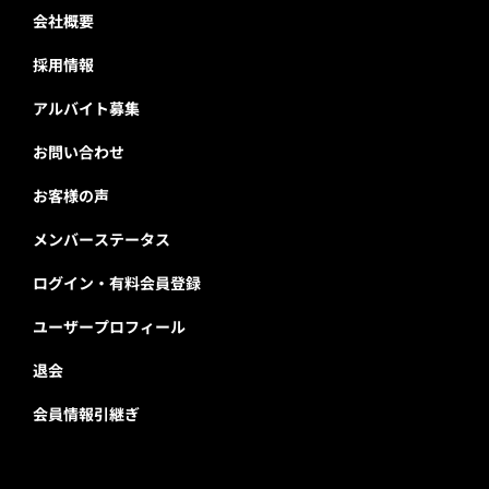
会社概要
採用情報
アルバイト募集
お問い合わせ
お客様の声
メンバーステータス
ログイン・有料会員登録
ユーザープロフィール
退会
会員情報引継ぎ