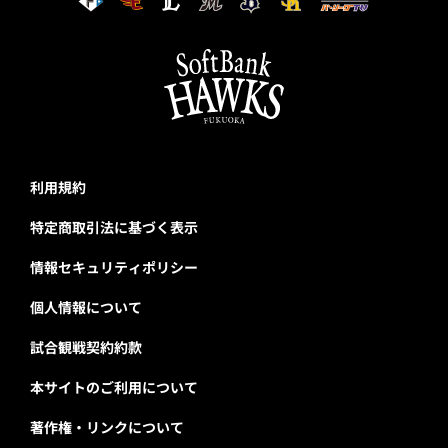
利用規約
特定商取引法に基づく表示
情報セキュリティポリシー
個人情報について
試合観戦契約約款
本サイトのご利用について
著作権・リンクについて