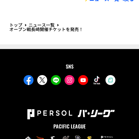
トップ
ニュース一覧
オープン戦長崎開催チケットを発売！
SNS
PACIFIC LEAGUE