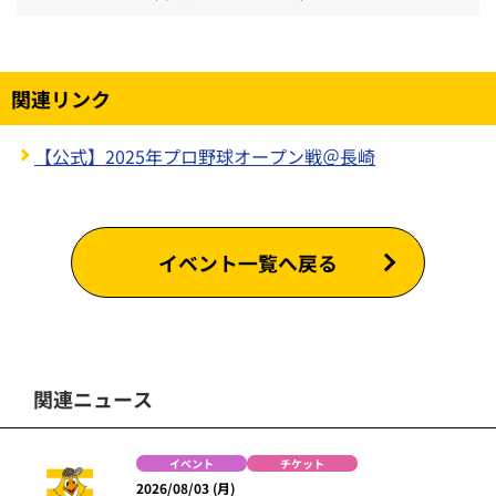
関連リンク
【公式】2025年プロ野球オープン戦＠長崎
イベント一覧へ戻る
関連ニュース
イベント
チケット
2026/08/03 (月)