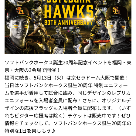
ソフトバンクホークス誕生20周年記念イベントを福岡・東
京・大阪の3会場で開催！
福岡に続き、5月13日（火）は京セラドーム大阪で開催！
当日はソフトバンクホークス誕生20周年 特別ユニフォー
ムを選手が着用して試合に臨み、同じデザインのレプリカ
ユニフォームを入場者全員に配布！さらに、オリジナルデ
ザインの応援フラッグも入場者全員に配布します。（いず
れもビジター応援席は除く）チケットは販売中です！ぜひ
情報をチェックして、ソフトバンクホークス誕生20周年の
特別な1日を楽しもう♪