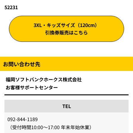
52231
3XL・キッズサイズ（120cm）
引換券販売はこちら
お問い合わせ先
福岡ソフトバンクホークス株式会社
お客様サポートセンター
TEL
092-844-1189
（受付時間10:00～17:00 年末年始休業）