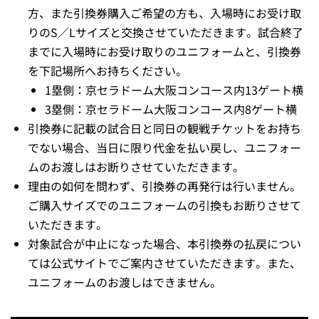
方、また引換券購入ご希望の方も、入場時にお受け取
りのS／Lサイズと交換させていただきます。試合終了
までに入場時にお受け取りのユニフォームと、引換券
を下記場所へお持ちください。
1塁側：京セラドーム大阪コンコース内13ゲート横
3塁側：京セラドーム大阪コンコース内8ゲート横
引換券に記載の試合日と同日の観戦チケットをお持ち
でない場合、当日に限り代金を払い戻し、ユニフォー
ムのお渡しはお断りさせていただきます。
理由の如何を問わず、引換券の再発行は行いません。
ご購入サイズでのユニフォームの引換もお断りさせて
いただきます。
対象試合が中止になった場合、本引換券の払戻につい
ては公式サイトでご案内させていただきます。また、
ユニフォームのお渡しはできません。