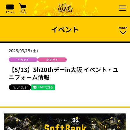
イベント
2025/03/15 (土)
イベント
チケット
【5/13】Sh20thデーin大阪 イベント・ユ
ニフォーム情報