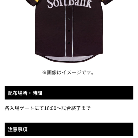
※画像はイメージです。
配布場所・時間
各入場ゲートにて16:00～試合終了まで
注意事項