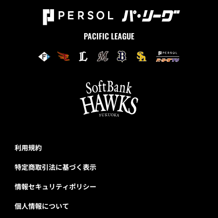
PACIFIC LEAGUE
利用規約
特定商取引法に基づく表示
情報セキュリティポリシー
個人情報について