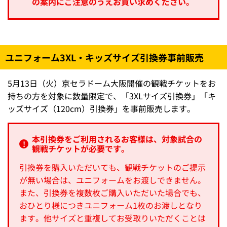
の案内にご注意のうえお買い求めください。
ユニフォーム3XL・キッズサイズ引換券事前販売
5月13日（火）京セラドーム大阪開催の観戦チケットをお
持ちの方を対象に数量限定で、「3XLサイズ引換券」「キ
ッズサイズ（120cm）引換券」を事前販売します。
本引換券をご利用されるお客様は、対象試合の
観戦チケットが必要です。
引換券を購入いただいても、観戦チケットのご提示
が無い場合は、ユニフォームをお渡しできません。
また、引換券を複数枚ご購入いただいた場合でも、
おひとり様につきユニフォーム1枚のお渡しとなり
ます。他サイズと重複してお受取りいただくことは