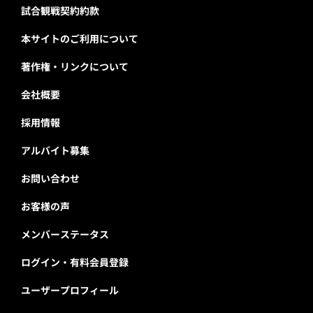
試合観戦契約約款
本サイトのご利用について
著作権・リンクについて
会社概要
採用情報
アルバイト募集
お問い合わせ
お客様の声
メンバーステータス
ログイン・有料会員登録
ユーザープロフィール