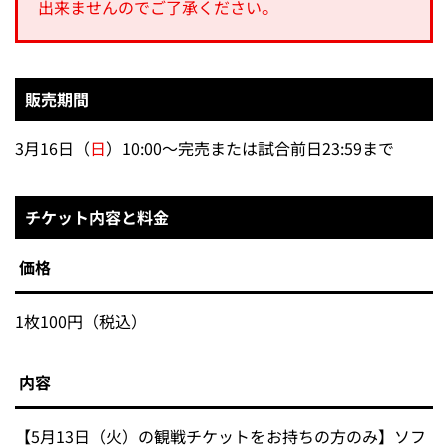
出来ませんのでご了承ください。
販売期間
3月16日（
日
）10:00～完売または試合前日23:59まで
チケット内容と料金
価格
1枚100円（税込）
内容
【5月13日（火）の観戦チケットをお持ちの方のみ】ソフ