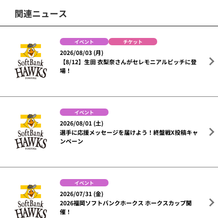
関連ニュース
イベント
チケット
2026/08/03 (月)
【8/12】生田 衣梨奈さんがセレモニアルピッチに登
場！
イベント
2026/08/01 (土)
選手に応援メッセージを届けよう！終盤戦X投稿キャ
ンペーン
イベント
2026/07/31 (金)
2026福岡ソフトバンクホークス ホークスカップ開
催！