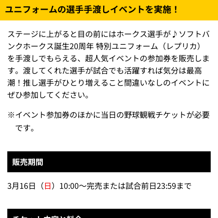
ユニフォームの選手手渡しイベントを実施！
ステージに上がると目の前にはホークス選手が♪ソフトバ
ンクホークス誕生20周年 特別ユニフォーム（レプリカ）
を手渡しでもらえる、超人気イベントの参加券を販売しま
す。渡してくれた選手が試合でも活躍すれば気分は最高
潮！推し選手がひとり増えること間違いなしのイベントに
ぜひ参加してください。
※
イベント参加券のほかに当日の野球観戦チケットが必要
です。
販売期間
3月16日（
日
）10:00～完売または試合前日23:59まで