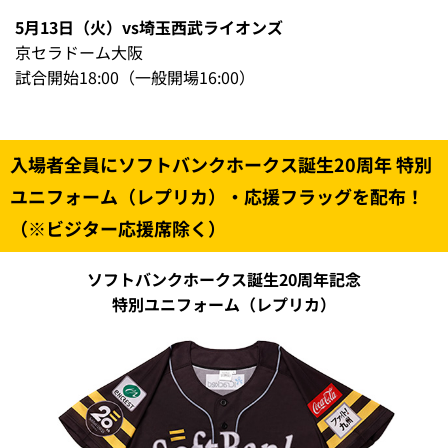
5月13日（火）vs埼玉西武ライオンズ
京セラドーム大阪
試合開始18:00（一般開場16:00）
入場者全員にソフトバンクホークス誕生20周年 特別
ユニフォーム（レプリカ）・応援フラッグを配布！
（※ビジター応援席除く）
ソフトバンクホークス誕生20周年記念
特別ユニフォーム（レプリカ）