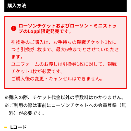
購入方法
ローソンチケットおよびローソン・ミニストッ
プのLoppi限定発売です。
引換券のご購入は、お手持ちの観戦チケット1枚に
つき引換券1枚まで、最大6枚までとさせていただき
ます。
ユニフォームのお渡しは引換券1枚に対して、観戦
チケット1枚が必要です。
ご購入後の変更・キャンセルはできません。
※
購入の際、チケット代金以外の手数料はかかりません。
※
ご利用の際は事前にローソンチケットへの会員登録（無
料）が必要です。
Lコード