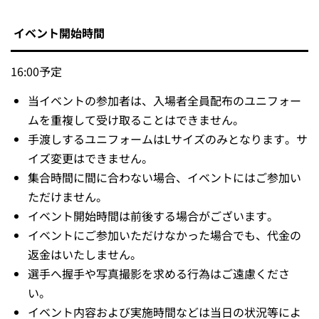
イベント開始時間
16:00予定
当イベントの参加者は、入場者全員配布のユニフォー
ムを重複して受け取ることはできません。
手渡しするユニフォームはLサイズのみとなります。サ
イズ変更はできません。
集合時間に間に合わない場合、イベントにはご参加い
ただけません。
イベント開始時間は前後する場合がございます。
イベントにご参加いただけなかった場合でも、代金の
返金はいたしません。
選手へ握手や写真撮影を求める行為はご遠慮くださ
い。
イベント内容および実施時間などは当日の状況等によ