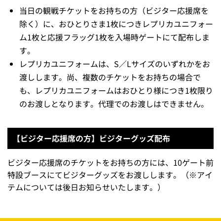
当日の観戦チケットをお持ちの方（ビジター応援席を
除く）に、おひとりさま1枚につきレプリカユニフォー
ム1枚と応援フラッグ1枚を入場時ゲートにて配布しま
す。
レプリカユニフォームは、S／Lサイズのいずれかをお
渡しします。尚、複数のチケットをお持ちの場合で
も、レプリカユニフォームはおひとり様につき1枚限り
のお渡しとなります。代理でのお渡しはできません。
【ビジター応援席の方】ビジターグッズ配布
ビジター応援席のチケットをお持ちの方には、10ゲート前
特設ブースにてビジターグッズをお渡しします。（※アイ
テムについては後日お知らせいたします。）