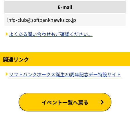
E-mail
info-club@softbankhawks.co.jp
よくある問い合わせもご確認ください。
関連リンク
ソフトバンクホークス誕生20周年記念デー特設サイト
イベント一覧へ戻る