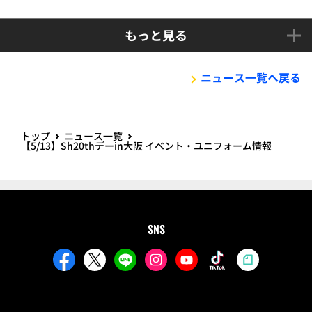
もっと見る
ニュース一覧へ戻る
トップ
ニュース一覧
【5/13】Sh20thデーin大阪 イベント・ユニフォーム情報
SNS