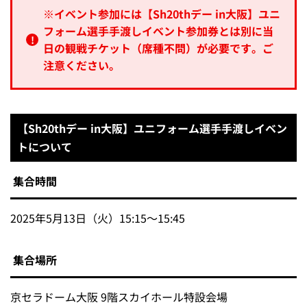
※イベント参加には【Sh20thデー in大阪】ユニ
フォーム選手手渡しイベント参加券とは別に当
日の観戦チケット（席種不問）が必要です。ご
注意ください。
【Sh20thデー in大阪】ユニフォーム選手手渡しイベン
トについて
集合時間
2025年5月13日（火）15:15～15:45
集合場所
京セラドーム大阪 9階スカイホール特設会場