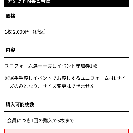
チケット内容と料金
価格
1枚 2,000円（税込）
内容
ユニフォーム選手手渡しイベント参加券1枚
※
選手手渡しイベントでお渡しするユニフォームはLサイ
ズのみとなり、サイズ変更はできません。
購入可能枚数
1会員につき1回の購入で6枚まで