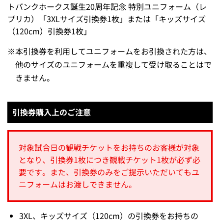
トバンクホークス誕生20周年記念 特別ユニフォーム（レ
プリカ）「3XLサイズ引換券1枚」または「キッズサイズ
（120cm）引換券1枚」
※
本引換券を利用してユニフォームをお引換された方は、
他のサイズのユニフォームを重複して受け取ることはで
きません。
引換券購入上のご注意
対象試合日の観戦チケットをお持ちのお客様が対象
となり、引換券1枚につき観戦チケット1枚が必ず必
要です。また、引換券のみをご提示いただいてもユ
ニフォームはお渡しできません。
3XL、キッズサイズ（120cm）の引換券をお持ちの