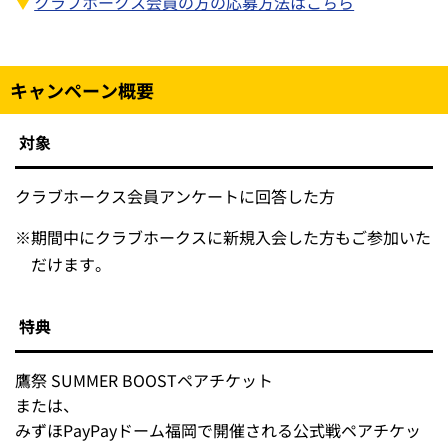
クラブホークス会員の方の応募方法はこちら
キャンペーン概要
対象
クラブホークス会員アンケートに回答した方
※
期間中にクラブホークスに新規入会した方もご参加いた
だけます。
特典
鷹祭 SUMMER BOOSTペアチケット
または、
みずほPayPayドーム福岡で開催される公式戦ペアチケッ