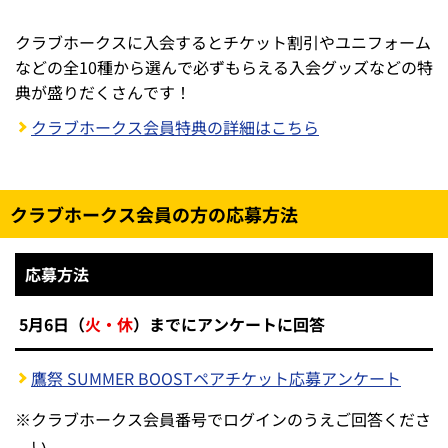
クラブホークスに入会するとチケット割引やユニフォーム
などの全10種から選んで必ずもらえる入会グッズなどの特
典が盛りだくさんです！
クラブホークス会員特典の詳細はこちら
クラブホークス会員の方の応募方法
応募方法
5月6日（
火・休
）までにアンケートに回答
鷹祭 SUMMER BOOSTペアチケット応募アンケート
※
クラブホークス会員番号でログインのうえご回答くださ
い。