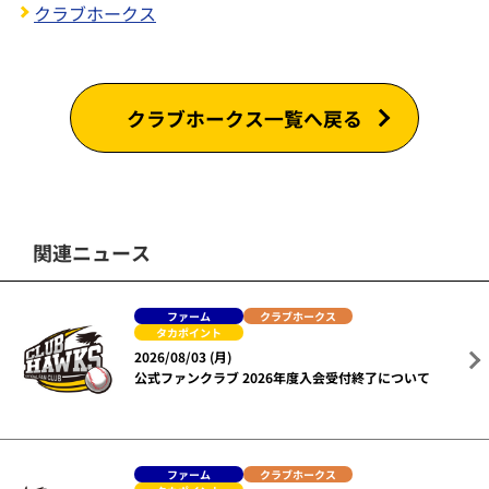
クラブホークス
クラブホークス一覧へ戻る
関連ニュース
ファーム
クラブホークス
タカポイント
2026/08/03 (月)
公式ファンクラブ 2026年度入会受付終了について
ファーム
クラブホークス