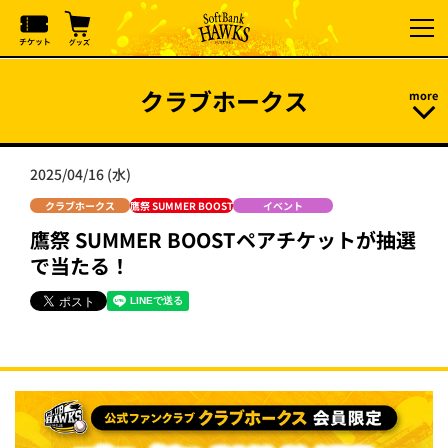
クラブホークス
2025/04/16 (水)
クラブホークス
鷹祭 SUMMER BOOST
イベント
鷹祭 SUMMER BOOSTペアチケットが抽選
で当たる！