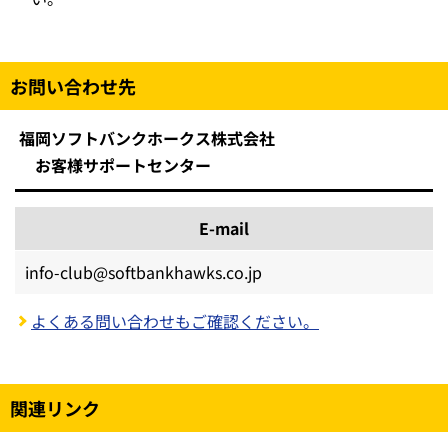
お問い合わせ先
福岡ソフトバンクホークス株式会社
お客様サポートセンター
E-mail
info-club@softbankhawks.co.jp
よくある問い合わせもご確認ください。
関連リンク