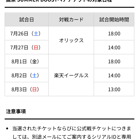
試合日
対戦カード
試合開始時間
7月26日（
土
）
18:00
オリックス
7月27日（
日
）
14:00
8月1日（金）
18:00
8月2日（
土
）
楽天イーグルス
14:00
8月3日（
日
）
13:00
注意事項
当選されたチケットならびに公式戦チケットにつきま
しては、別途メールにてご案内するシリアルIDと専用