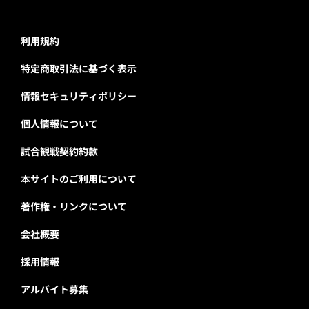
利用規約
特定商取引法に基づく表示
情報セキュリティポリシー
個人情報について
試合観戦契約約款
本サイトのご利用について
著作権・リンクについて
会社概要
採用情報
アルバイト募集