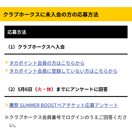
クラブホークスに未入会の方の応募方法
応募方法
（1）クラブホークスへ入会
タカポイント会員の方はこちらから
タカポイント会員に登録していない方はこちらから
（2）5月6日（
火・休
）までにアンケートに回答
鷹祭 SUMMER BOOSTペアチケット応募アンケート
※
クラブホークス会員番号でログインのうえご回答くださ
い。