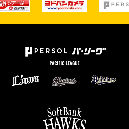
PACIFIC LEAGUE