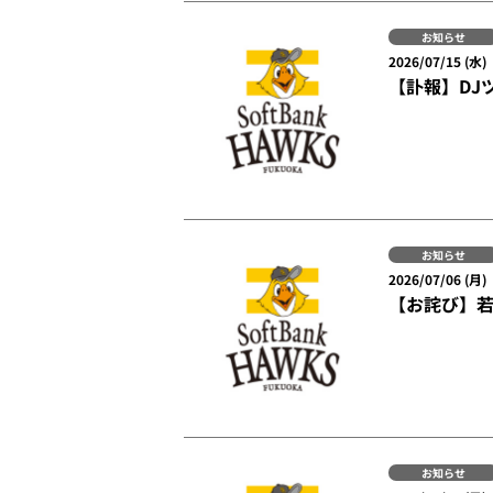
お知らせ
2026/07/15 (水)
【訃報】DJ
お知らせ
2026/07/06 (月)
【お詫び】
お知らせ