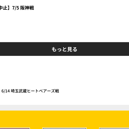
止】7/5 阪神戦
もっと見る
6/14 埼玉武蔵ヒートベアーズ戦