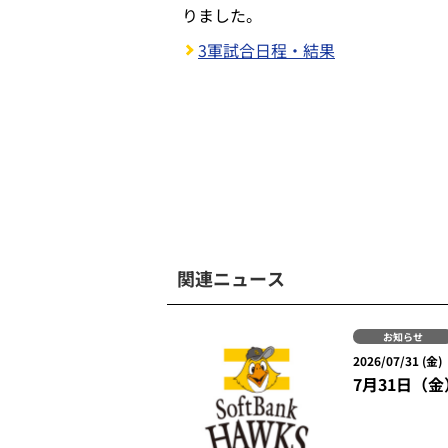
りました。
3軍試合日程・結果
関連ニュース
お知らせ
2026/07/31 (金)
7月31日（