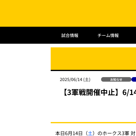
試合情報
チーム情報
2025/06/14 (土)
お知らせ
【3軍戦開催中止】6/
本日6月14日（
土
）のホークス3軍 対