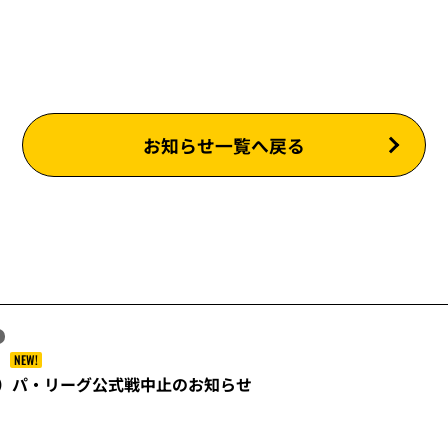
お知らせ一覧へ戻る
NEW!
金）パ・リーグ公式戦中止のお知らせ