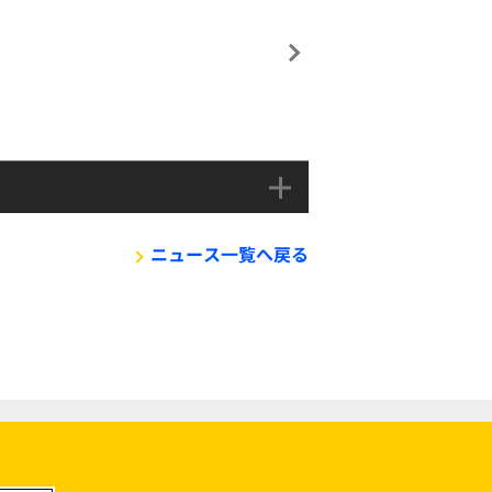
ニュース一覧へ戻る