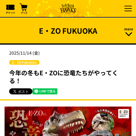
E・ZO FUKUOKA
2025/11/14 (金)
E・ZO FUKUOKA
今年の冬もE・ZOに恐竜たちがやってく
る！