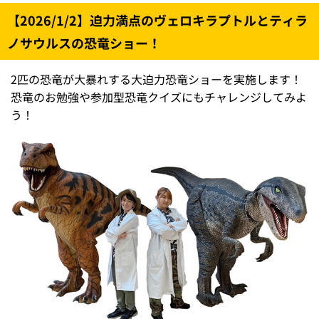
【2026/1/2】迫力満点のヴェロキラプトルとティラ
ノサウルスの恐竜ショー！
2匹の恐竜が大暴れする大迫力恐竜ショーを実施します！
恐竜のお勉強や参加型恐竜クイズにもチャレンジしてみよ
う！