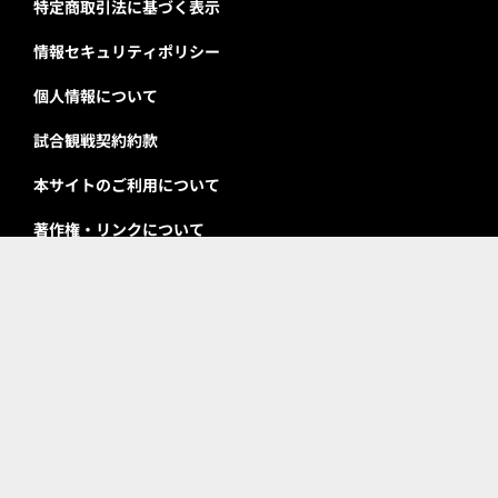
特定商取引法に基づく表示
情報セキュリティポリシー
個人情報について
試合観戦契約約款
本サイトのご利用について
著作権・リンクについて
会社概要
採用情報
アルバイト募集
お問い合わせ
お客様の声
メンバーステータス