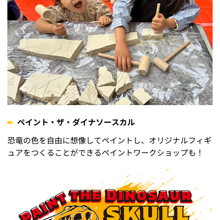
ペイント・ザ・ダイナソースカル
恐竜の色を自由に想像してペイントし、オリジナルフィギ
ュアをつくることができるペイントワークショップも！