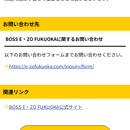
お問い合わせ先
BOSS E・ZO FUKUOKAに関するお問い合わせ
以下のお問い合わせフォームまでお問い合わせください。
https://e-zofukuoka.com/inquiry/form/
関連リンク
BOSS E・ZO FUKUOKA公式サイト