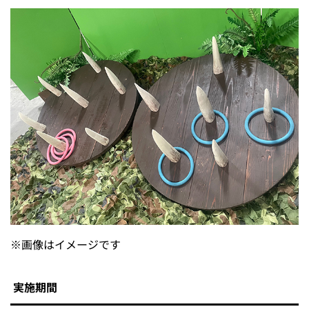
※
画像はイメージです
実施期間