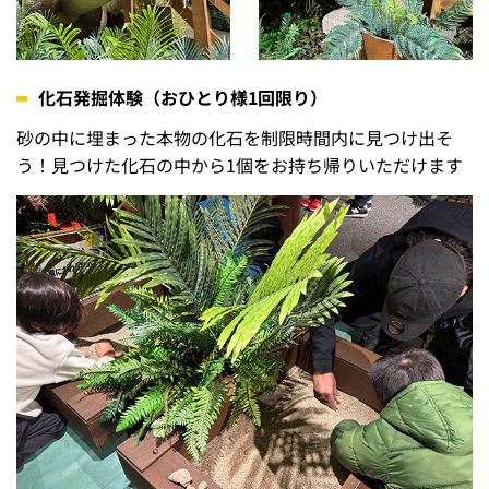
化石発掘体験（おひとり様1回限り）
砂の中に埋まった本物の化石を制限時間内に見つけ出そ
う！見つけた化石の中から1個をお持ち帰りいただけます