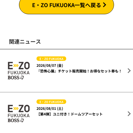
E・ZO FUKUOKA一覧へ戻る
関連ニュース
E・ZO FUKUOKA
2026/08/07 (金)
『恐怖心展』チケット販売開始！お得なセット券も！
E・ZO FUKUOKA
2026/08/01 (土)
【第4弾】ユニ付き！ドームツアーセット