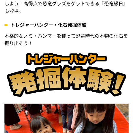
しよう！高得点で恐竜グッズをゲットできる『恐竜縁日』
も登場。
トレジャーハンター・化石発掘体験
本格的なノミ・ハンマーを使って恐竜時代の本物の化石を
掘り出そう！