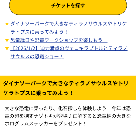
チケットを探す
ダイナソーパークで大きなティラノサウルスやトリケ
ラトプスに乗ってみよう！
恐竜縁日や恐竜ワークショップを楽しもう！
【2026/1/2】迫力満点のヴェロキラプトルとティラノ
サウルスの恐竜ショー！
ダイナソーパークで大きなティラノサウルスやトリ
ケラトプスに乗ってみよう！
大きな恐竜に乗ったり、化石探しを体験しよう！今年は恐
竜の卵を探すナゾトキが登場♪正解すると恐竜柄の大きな
ホログラムステッカーをプレゼント！