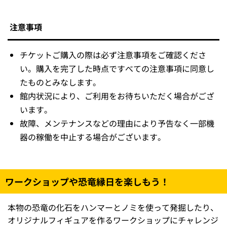
注意事項
チケットご購入の際は必ず注意事項をご確認くださ
い。購入を完了した時点ですべての注意事項に同意し
たものとみなします。
館内状況により、ご利用をお待ちいただく場合がござ
います。
故障、メンテナンスなどの理由により予告なく一部機
器の稼働を中止する場合がございます。
ワークショップや恐竜縁日を楽しもう！
本物の恐竜の化石をハンマーとノミを使って発掘したり、
オリジナルフィギュアを作るワークショップにチャレンジ