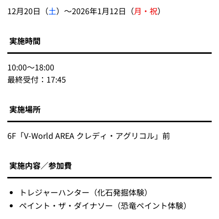
12月20日（
土
）～2026年1月12日（
月・祝
）
実施時間
10:00～18:00
最終受付：17:45
実施場所
6F「V-World AREA クレディ・アグリコル」前
実施内容／参加費
トレジャーハンター（化石発掘体験）
ペイント・ザ・ダイナソー（恐竜ペイント体験）