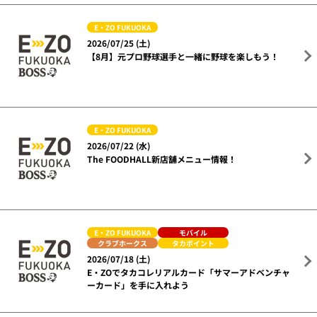
E・ZO FUKUOKA
2026/07/25 (土)
【8月】元プロ野球選手と一緒に野球を楽しもう！
E・ZO FUKUOKA
2026/07/22 (水)
The FOODHALL新店舗メニュー情報！
E・ZO FUKUOKA
モバイル
クラブホークス
タカポイント
2026/07/18 (土)
E・ZOでタカコレリアルカード「サマーアドベンチャ
ーカード」を手に入れよう