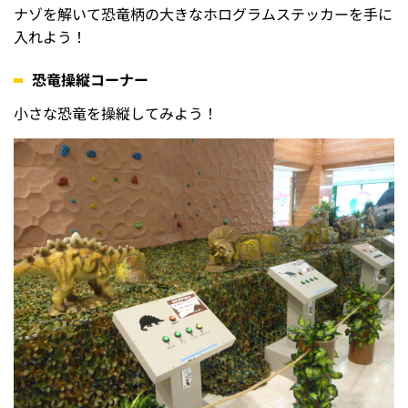
ナゾを解いて恐竜柄の大きなホログラムステッカーを手に
入れよう！
恐竜操縦コーナー
小さな恐竜を操縦してみよう！