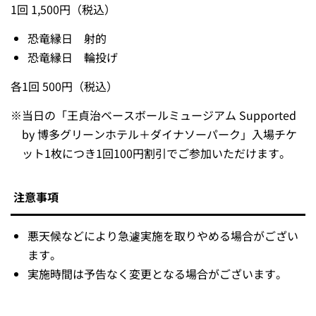
1回 1,500円（税込）
恐竜縁日 射的
恐竜縁日 輪投げ
各1回 500円（税込）
※
当日の「王貞治ベースボールミュージアム Supported
by 博多グリーンホテル＋ダイナソーパーク」入場チケ
ット1枚につき1回100円割引でご参加いただけます。
注意事項
悪天候などにより急遽実施を取りやめる場合がござい
ます。
実施時間は予告なく変更となる場合がございます。