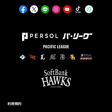
PACIFIC LEAGUE
利用規約