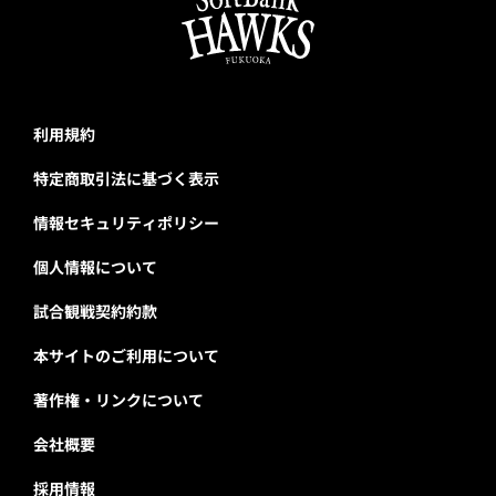
利用規約
特定商取引法に基づく表示
情報セキュリティポリシー
個人情報について
試合観戦契約約款
本サイトのご利用について
著作権・リンクについて
会社概要
採用情報