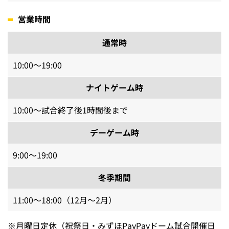
営業時間
通常時
10:00～19:00
ナイトゲーム時
10:00～試合終了後1時間後まで
デーゲーム時
9:00～19:00
冬季期間
11:00～18:00（12月～2月）
※
月曜日定休（祝祭日・みずほPayPayドーム試合開催日