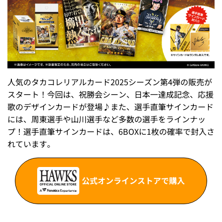
人気のタカコレリアルカード2025シーズン第4弾の販売が
スタート！今回は、祝勝会シーン、日本一達成記念、応援
歌のデザインカードが登場♪また、選手直筆サインカード
には、周東選手や山川選手など多数の選手をラインナッ
プ！選手直筆サインカードは、6BOXに1枚の確率で封入さ
れています。
公式オンラインストアで購入