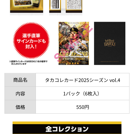
商品名
タカコレカード2025シーズン vol.4
内容
1パック（6枚入）
価格
550円