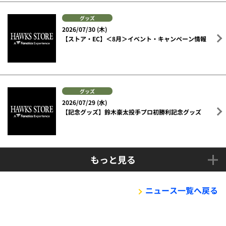
グッズ
2026/07/30 (木)
【ストア・EC】＜8月＞イベント・キャンペーン情報
グッズ
2026/07/29 (水)
【記念グッズ】鈴木豪太投手プロ初勝利記念グッズ
もっと見る
ニュース一覧へ戻る