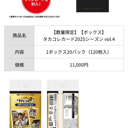
【数量限定】【ボックス】
商品名
タカコレカード2025シーズン vol.4
内容
1ボックス20パック（120枚入）
価格
11,000円