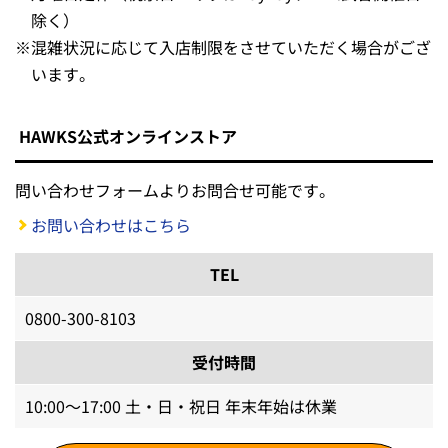
除く）
※
混雑状況に応じて入店制限をさせていただく場合がござ
います。
HAWKS公式オンラインストア
問い合わせフォームよりお問合せ可能です。
お問い合わせはこちら
TEL
0800-300-8103
受付時間
10:00～17:00 土・日・祝日 年末年始は休業