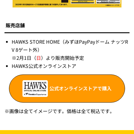
販売店舗
HAWKS STORE HOME（みずほPayPayドーム ナッツR
V 8ゲート外）
※2月1日（
日
）より販売開始予定
HAWKS公式オンラインストア
公式オンラインストアで購入
※
画像は全てイメージです。価格は全て税込です。