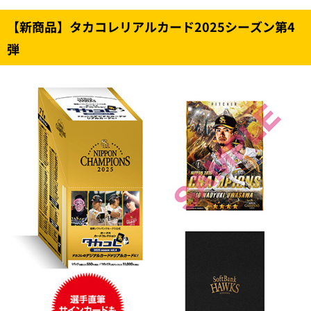
【新商品】タカコレリアルカード2025シーズン第4
弾