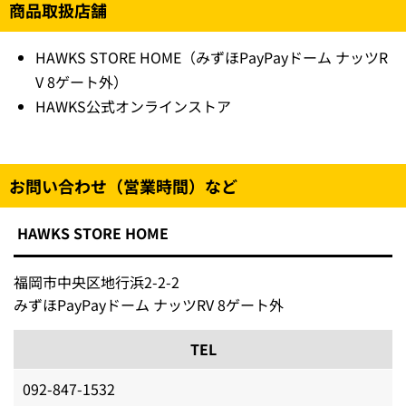
商品取扱店舗
HAWKS STORE HOME（みずほPayPayドーム ナッツR
V 8ゲート外）
HAWKS公式オンラインストア
お問い合わせ（営業時間）など
HAWKS STORE HOME
福岡市中央区地行浜2-2-2
みずほPayPayドーム ナッツRV 8ゲート外
TEL
092-847-1532