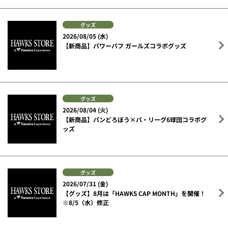
グッズ
2026/08/05 (水)
【新商品】パワーパフ ガールズコラボグッズ
グッズ
2026/08/04 (火)
【新商品】パンどろぼう×パ・リーグ6球団コラボグ
ッズ
グッズ
2026/07/31 (金)
【グッズ】8月は「HAWKS CAP MONTH」を開催！
※8/5（水）修正