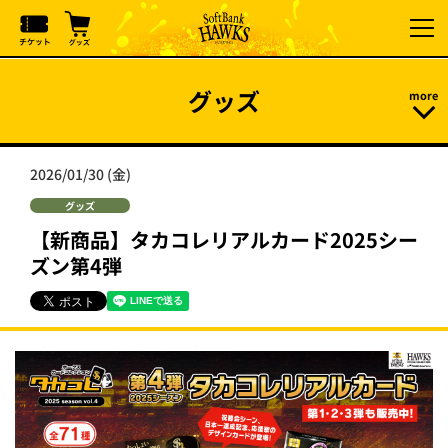
グッズ
2026/01/30 (金)
グッズ
【新商品】タカコレリアルカード2025シー
ズン第4弾