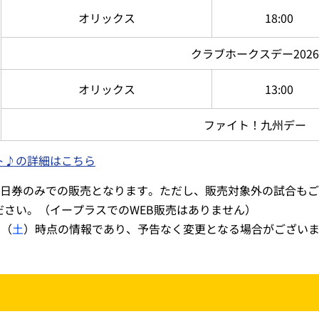
オリックス
18:00
クラブホークスデー2026
オリックス
13:00
ファイト！九州デー
ト♪の詳細はこちら
当日券のみでの販売となります。ただし、販売対象外の試合もご
ださい。（イープラスでのWEB販売はありません）
日（
土
）時点の情報であり、予告なく変更となる場合がござい