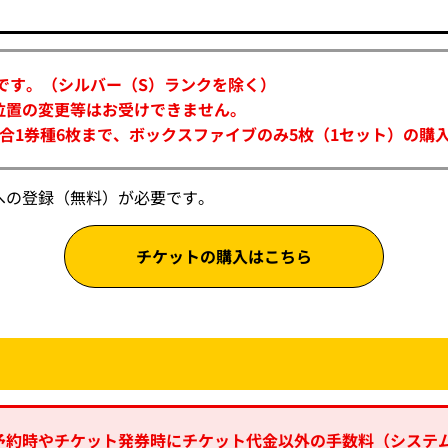
です。（シルバー（S）ランクを除く）
位置の変更等はお受けできません。
合1券種6枚まで、ボックスファイブのみ5枚（1セット）の購
への登録（無料）が必要です。
チケットの購入はこちら
予約時やチケット発券時にチケット代金以外の手数料（システ