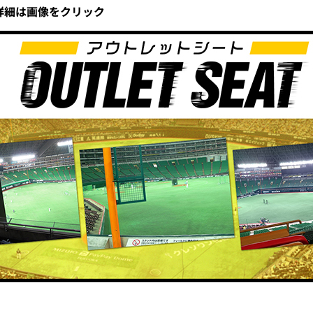
詳細は画像をクリック