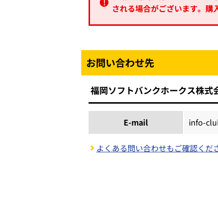
される場合がございます。購
お問い合わせ先
福岡ソフトバンクホークス株式
E-mail
info-cl
よくある問い合わせもご確認くだ