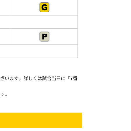
ざいます。詳しくは試合当日に「7番
ます。