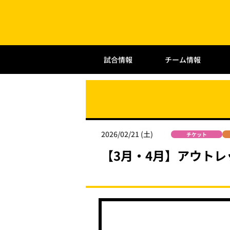
試合情報
チーム情報
2026/02/21 (土)
チケット
【3月・4月】アウト