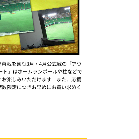
開幕戦を含む3月・4月公式戦の「アウ
シート」はホームランポールや柱などで
にお楽しみいただけます！また、応援
席数限定につきお早めにお買い求めく