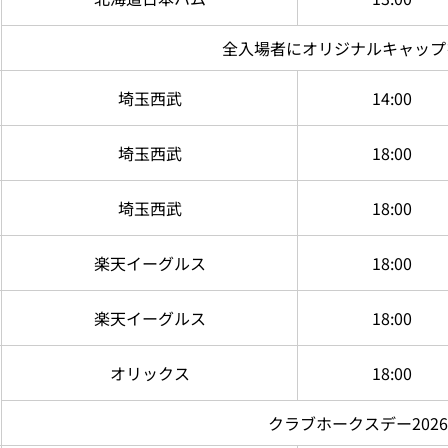
全入場者に
オリジナルキャップ
埼玉西武
14:00
埼玉西武
18:00
埼玉西武
18:00
楽天
イーグルス
18:00
楽天
イーグルス
18:00
オリックス
18:00
クラブホークスデー2026