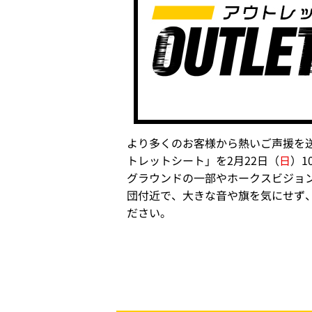
より多くのお客様から熱いご声援を送
トレットシート」を2月22日（
日
）1
グラウンドの一部やホークスビジョ
団付近で、大きな音や旗を気にせず
ださい。