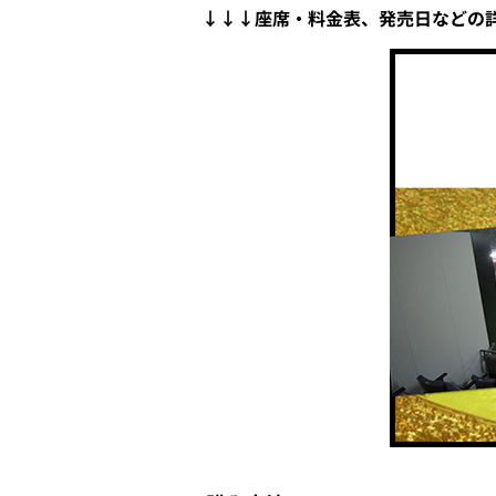
↓↓↓座席・料金表、発売日などの