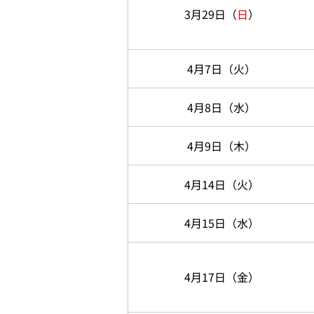
3月29日
（
日
）
4月7日
（火）
4月8日
（水）
4月9日
（木）
4月14日
（火）
4月15日
（水）
4月17日
（金）