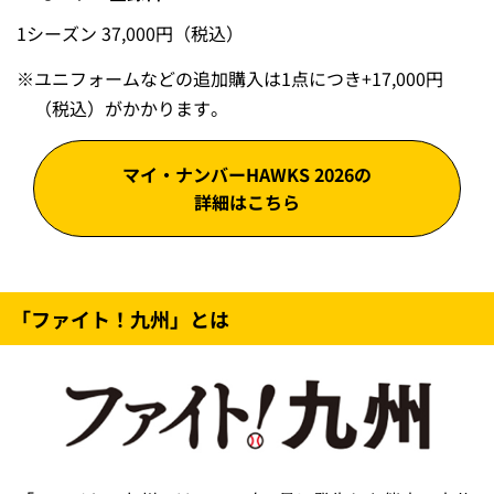
1シーズン 37,000円（税込）
※
ユニフォームなどの追加購入は1点につき+17,000円
（税込）がかかります。
マイ・ナンバーHAWKS 2026の
詳細はこちら
「ファイト！九州」とは