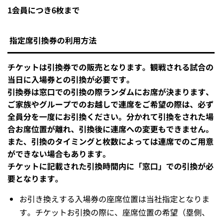
1会員につき6枚まで
指定席引換券の利用方法
チケットは引換券での販売となります。観戦される試合の
当日に入場券との引換が必要です。
引換券は窓口での引換の際ランダムにお席が決まります、
ご家族やグループでのお越しで連席をご希望の際は、必ず
全員分を一度にお引換ください。分かれて引換をされた場
合お席位置が離れ、引換後に連席への変更もできません。
また、引換のタイミングと枚数によっては連席でのご用意
ができない場合もあります。
チケットに記載された引換時間内に「窓口」での引換が必
要となります。
お引き換えする入場券の座席位置は当社指定となりま
す。チケットお引換の際に、座席位置の希望（塁側、