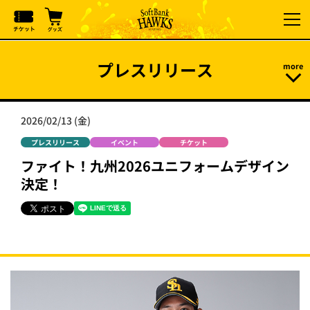
プレスリリース
2026/02/13 (金)
プレスリリース
イベント
チケット
ファイト！九州2026ユニフォームデザイン
決定！