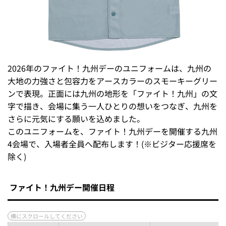
2026年のファイト！九州デーのユニフォームは、九州の
大地の力強さと包容力をアースカラーのスモーキーグリー
ンで表現。正面には九州の地形を「ファイト！九州」の文
字で描き、会場に集う一人ひとりの想いをつなぎ、九州を
さらに元気にする願いを込めました。
このユニフォームを、ファイト！九州デーを開催する九州
4会場で、入場者全員へ配布します！(※ビジター応援席を
除く)
ファイト！九州デー開催日程