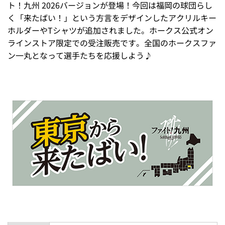
ト！九州 2026バージョンが登場！今回は福岡の球団らし
く「来たばい！」という方言をデザインしたアクリルキー
ホルダーやTシャツが追加されました。ホークス公式オン
ラインストア限定での受注販売です。全国のホークスファ
ン一丸となって選手たちを応援しよう♪