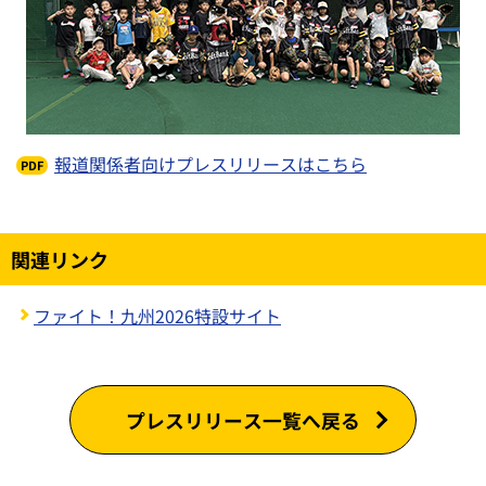
報道関係者向けプレスリリースはこちら
関連リンク
ファイト！九州2026特設サイト
プレスリリース一覧へ戻る