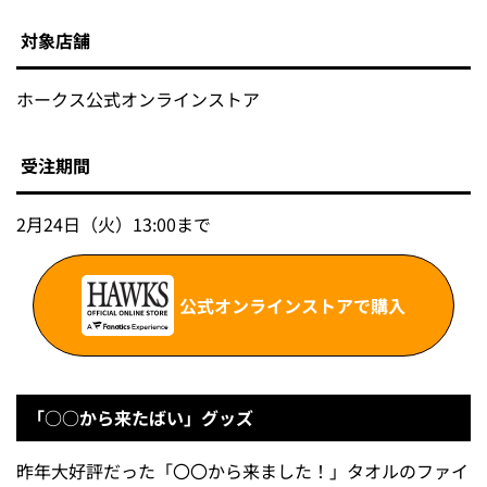
対象店舗
ホークス公式オンラインストア
受注期間
2月24日（火）13:00まで
公式オンラインストアで購入
「○○から来たばい」グッズ
昨年大好評だった「〇〇から来ました！」タオルのファイ