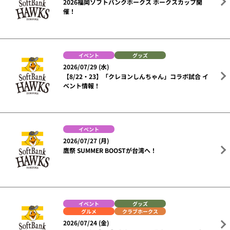
2026福岡ソフトバンクホークス ホークスカップ開
催！
イベント
グッズ
2026/07/29 (水)
【8/22・23】「クレヨンしんちゃん」コラボ試合 イ
ベント情報！
イベント
2026/07/27 (月)
鷹祭 SUMMER BOOSTが台湾へ！
イベント
グッズ
グルメ
クラブホークス
2026/07/24 (金)