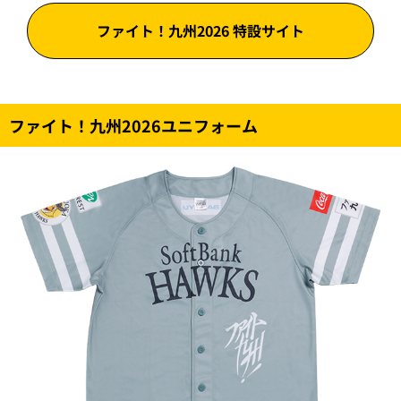
ファイト！九州2026 特設サイト
ファイト！九州2026ユニフォーム