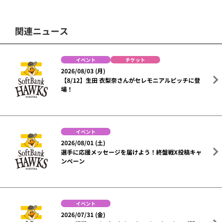
関連ニュース
イベント
チケット
2026/08/03 (月)
【8/12】生田 衣梨奈さんがセレモニアルピッチに登
場！
イベント
2026/08/01 (土)
選手に応援メッセージを届けよう！終盤戦X投稿キャ
ンペーン
イベント
2026/07/31 (金)