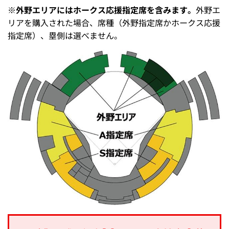
※外野エリアにはホークス応援指定席を含みます。
外野エ
リアを購入された場合、席種（外野指定席かホークス応援
指定席）、塁側は選べません。