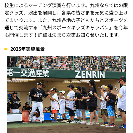
校生によるマーチング演奏を行います。九州ならではの限
定グッズ、演出を展開し、各県の皆さまを元気に盛り上げ
てまいります。また、九州各地の子どもたちとスポーツを
通じて交流する「九州スポーツキッズキャラバン」を今年
も開催します！詳細は決まり次第お知らせいたします。
2025年実施風景