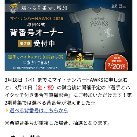
3月18日（水）までにマイ・ナンバーHAWKSに申し込む
と、3月20日（
金・祝
）の試合後に開催予定の『選手とハ
イタッチ付き集合写真撮影会』にご参加いただけます！第
2期募集では選べる背番号が増えました☆
選べる背番号はこちらから
※
希望背番号が重複した場合、抽選となります。