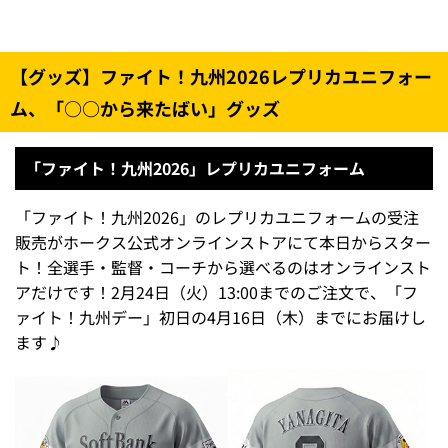
【グッズ】ファイト！九州2026レプリカユニフォー
ム、「○○から来たばい」グッズ
「ファイト！九州2026」レプリカユニフォーム
「ファイト！九州2026」のレプリカユニフォームの受注
販売がホークス公式オンラインストアにて本日からスター
ト！全選手・監督・コーチから選べるのはオンラインスト
アだけです！2月24日（火）13:00までのご注文で、「フ
ァイト！九州デー」初日の4月16日（木）までにお届けし
ます♪