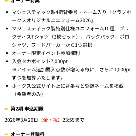
オーナー特典
マジェスティック製4桁背番号・ネーム入り「クラブホ
ークスオリジナルユニフォーム2026」
マジェスティック製特別仕様ユニフォーム10種、プラ
クティスTシャツ（2枚セット）、バックパック、ポロ
シャツ、フードパーカーから1つ選択
オーナー限定イベント参加権利
入会タカポイント7,000pt
※アイテム追加購入点数が増える毎に、さらに1,000pt
ずつを加算いたします。
ホークス公式サイト上に背番号と登録ネームを掲載
（希望者のみ）
第2期 申込期限
2026年3月20日（
金・祝
）23:59まで
オーナー登録料