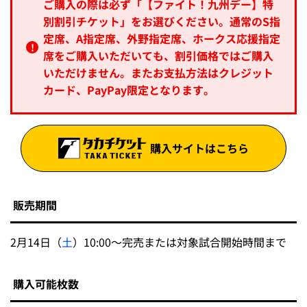
ご購入の際は必ず「【ファイト！九州デー】特
別割引チケット」をお選びください。通常のS指
定席、A指定席、外野指定席、ホークス応援指定
席をご購入いただいても、割引価格ではご購入
いただけません。またお支払方法はクレジット
カード、PayPay限定となります。
購入サイトはこちら
販売期間
2月14日（
土
）10:00～完売または対象試合開始時間まで
購入可能枚数