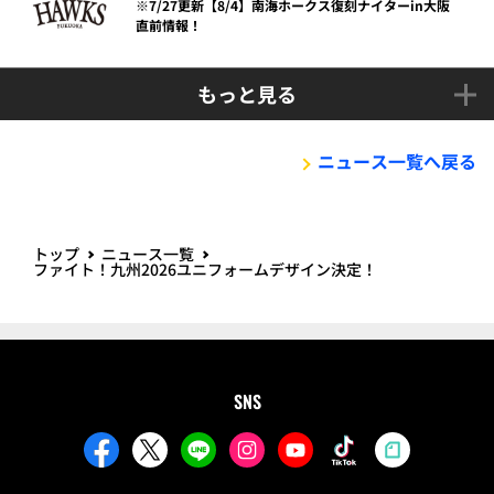
※7/27更新【8/4】南海ホークス復刻ナイターin大阪
直前情報！
もっと見る
ニュース一覧へ戻る
トップ
ニュース一覧
ファイト！九州2026ユニフォームデザイン決定！
SNS