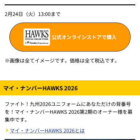
2月24日（火）13:00まで
公式オンラインストアで購入
※
画像は全てイメージです。価格は全て税込です。
マイ・ナンバーHAWKS 2026
ファイト！九州2026ユニフォームにあなただけの背番号
を！マイ・ナンバーHAWKS 2026第2期のオーナー様を募
集中です。
マイ・ナンバーHAWKS 2026とは