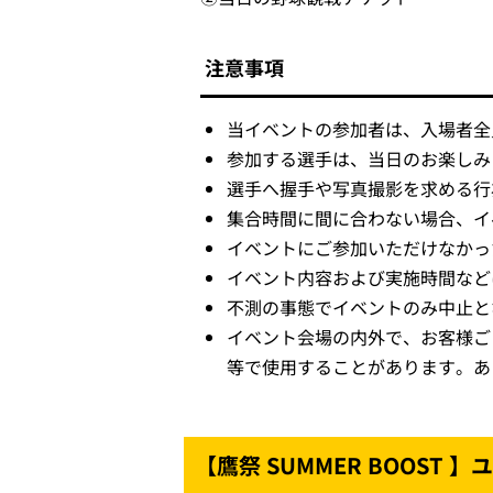
注意事項
当イベントの参加者は、入場者全
参加する選手は、当日のお楽しみ
選手へ握手や写真撮影を求める行
集合時間に間に合わない場合、イ
イベントにご参加いただけなかっ
イベント内容および実施時間など
不測の事態でイベントのみ中止と
イベント会場の内外で、お客様ご
等で使用することがあります。あ
【鷹祭 SUMMER BOOST