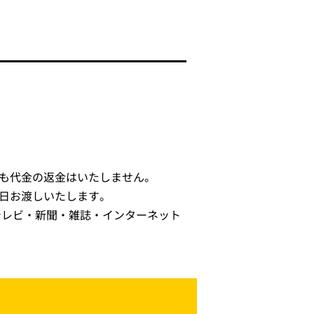
も代金の返金はいたしません。
日お渡しいたします。
テレビ・新聞・雑誌・インターネット