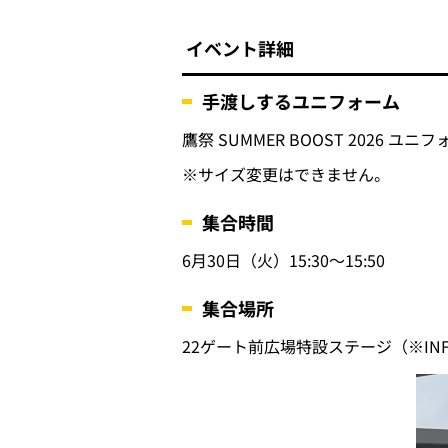
イベント詳細
手渡しするユニフォーム
鷹祭 SUMMER BOOST 2026 
※サイズ変更はできません。
集合時間
6月30日（火）15:30～15:50
集合場所
22ゲート前広場特設ステージ（※INF