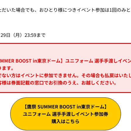
ただいた場合でも、おひとり様につきイベント参加は1回のみと
29日（月）23:59まで
MMER BOOST in東京ドーム】ユニフォーム 選手手渡し
ります。
でない方はイベントに参加できません。その場合も払戻はいた
客様は券面記載の窓口でお引換のうえ、お越しください。
【鷹祭 SUMMER BOOST
in東京ドーム】
ユニフォーム 選手手渡し
イベント参加券
購入はこちら