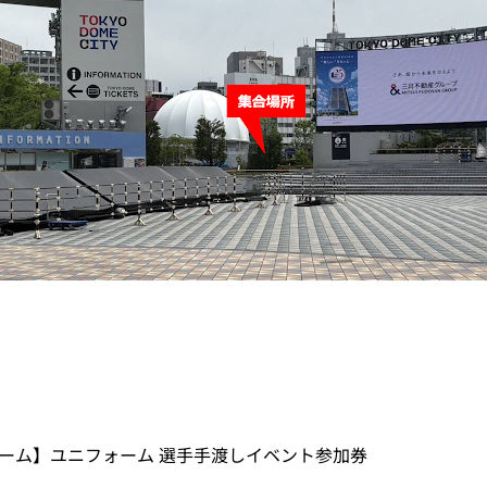
 東京ドーム】ユニフォーム 選手手渡しイベント参加券