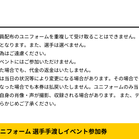
員配布のユニフォームを重複して受け取ることはできません。
となります。また、選手は選べません。
為はご遠慮ください。
ベントにはご参加いただけません。
た場合でも、代金の返金はいたしません。
は当日の状況等により変更になる場合があります。その場合で
なった場合でも本券は払戻いたしません。ユニフォームのみ当
自身の肖像・声が撮影、収録される場合があります。 また、
らかじめご了承ください。
 】ユニフォーム 選手手渡しイベント参加券