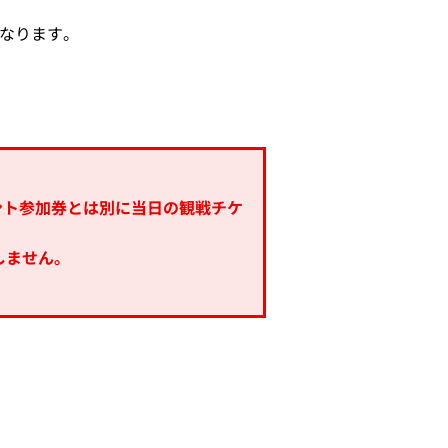
なります。
イベント参加券とは別に当日の観戦チケ
しません。