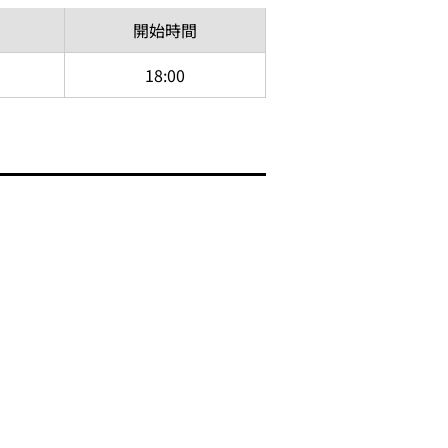
開始
時間
18:00