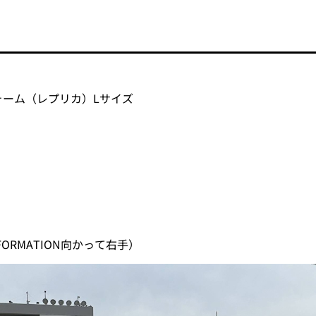
ユニフォーム（レプリカ）Lサイズ
ORMATION向かって右手）