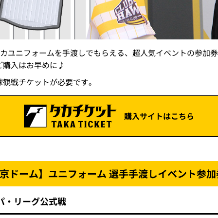
6でレプリカユニフォームを手渡しでもらえる、超人気イベントの参加券
ご購入はお早めに♪
球観戦チケットが必要です。
購入サイトはこちら
 in東京ドーム】ユニフォーム 選手手渡しイベント参加
 パ・リーグ公式戦