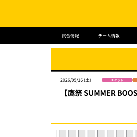
試合情報
チーム情報
2026/05/16 (土)
チケット
【鷹祭 SUMMER B