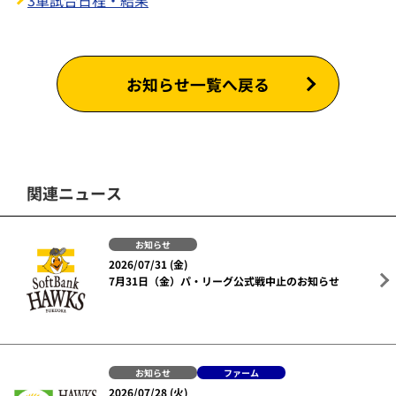
3軍試合日程・結果
お知らせ一覧へ戻る
関連ニュース
お知らせ
2026/07/31 (金)
7月31日（金）パ・リーグ公式戦中止のお知らせ
お知らせ
ファーム
2026/07/28 (火)