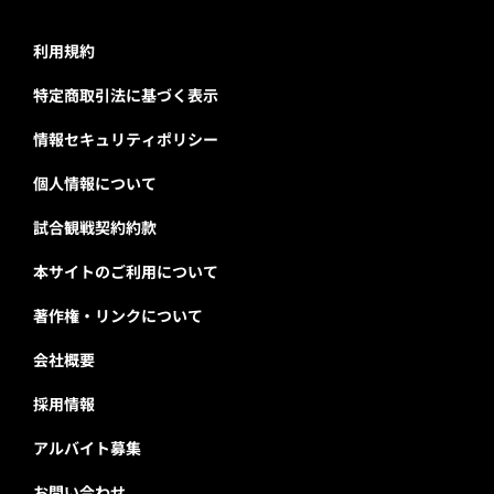
利用規約
特定商取引法に基づく表示
情報セキュリティポリシー
個人情報について
試合観戦契約約款
本サイトのご利用について
著作権・リンクについて
会社概要
採用情報
アルバイト募集
お問い合わせ