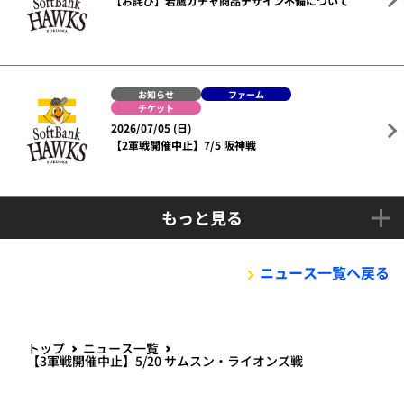
【お詫び】若鷹ガチャ商品デザイン不備について
お知らせ
ファーム
チケット
2026/07/05 (日)
【2軍戦開催中止】7/5 阪神戦
もっと見る
ニュース一覧へ戻る
トップ
ニュース一覧
【3軍戦開催中止】5/20 サムスン・ライオンズ戦