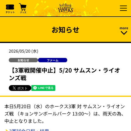
お知らせ
2026/05/20 (水)
お知らせ
ファーム
【3軍戦開催中止】5/20 サムスン・ライオ
ンズ戦
本日5月20日（水）のホークス3軍 対 サムスン・ライオン
ズ戦 （キョンサンボールパーク 13:00～）は、雨天の為、
中止となりました。