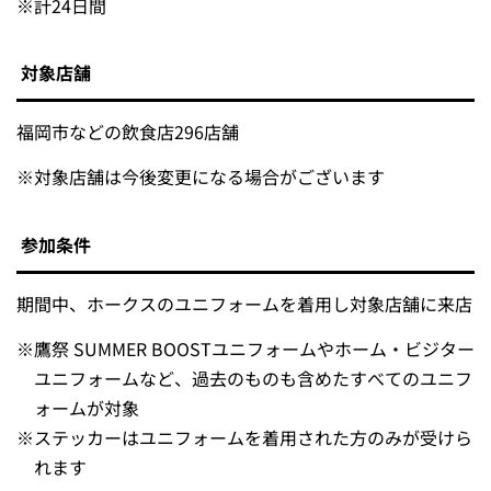
※計24日間
対象店舗
福岡市などの飲食店296店舗
※
対象店舗は今後変更になる場合がございます
参加条件
期間中、ホークスのユニフォームを着用し対象店舗に来店
※
鷹祭 SUMMER BOOSTユニフォームやホーム・ビジター
ユニフォームなど、過去のものも含めたすべてのユニフ
ォームが対象
※
ステッカーはユニフォームを着用された方のみが受けら
れます