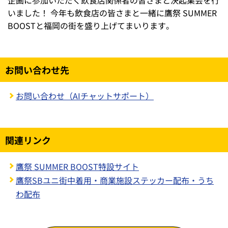
いました！ 今年も飲食店の皆さまと一緒に鷹祭 SUMMER
BOOSTと福岡の街を盛り上げてまいります。
お問い合わせ先
お問い合わせ（AIチャットサポート）
関連リンク
鷹祭 SUMMER BOOST特設サイト
鷹祭SBユニ街中着用・商業施設ステッカー配布・うち
わ配布