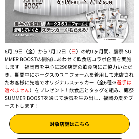
6月19日（金）から7月12日（
日
）の約1ヶ月間、鷹祭 SU
MMER BOOSTの開催にあわせて飲食店コラボ企画を実施
します！福岡市を中心に296店舗の飲食店にご協力いただ
き、期間中にホークスのユニフォームを着用して来店され
たお客様に先着でオリジナルステッカー（全6種※
選手は
選べません
）をプレゼント！飲食店とタッグを組み、鷹祭
SUMMER BOOSTを通じて活気を生み出し、福岡の夏をブ
ーストします！
対象店舗はこちら