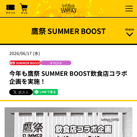
鷹祭 SUMMER BOOST
2026/06/17 (水)
鷹祭 SUMMER BOOST
イベント
今年も鷹祭 SUMMER BOOST飲食店コラボ
企画を実施！