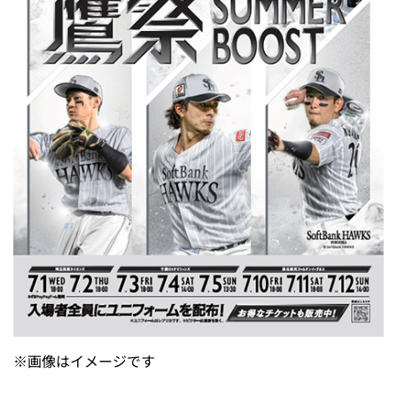
※画像はイメージです