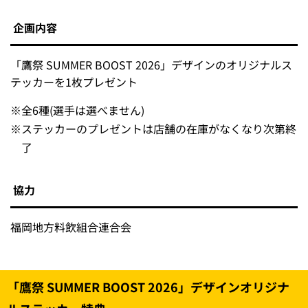
企画内容
「鷹祭 SUMMER BOOST 2026」デザインのオリジナルス
テッカーを1枚プレゼント
※
全6種(選手は選べません)
※
ステッカーのプレゼントは店舗の在庫がなくなり次第終
了
協力
福岡地方料飲組合連合会
「鷹祭 SUMMER BOOST 2026」デザインオリジナ