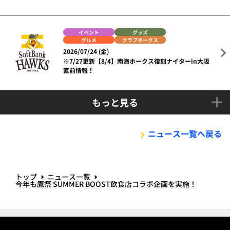
イベント
グッズ
グルメ
クラブホークス
2026/07/24 (金)
※7/27更新【8/4】南海ホークス復刻ナイターin大阪
直前情報！
もっと見る
ニュース一覧へ戻る
トップ
ニュース一覧
今年も鷹祭 SUMMER BOOST飲食店コラボ企画を実施！