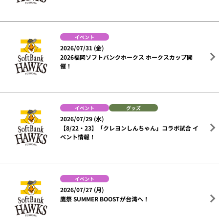
イベント
2026/07/31 (金)
2026福岡ソフトバンクホークス ホークスカップ開
催！
イベント
グッズ
2026/07/29 (水)
【8/22・23】「クレヨンしんちゃん」コラボ試合 イ
ベント情報！
イベント
2026/07/27 (月)
鷹祭 SUMMER BOOSTが台湾へ！