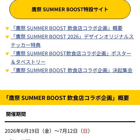
鷹祭 SUMMER BOOST特設サイト
「鷹祭 SUMMER BOOST 飲食店コラボ企画」概要
「鷹祭 SUMMER BOOST 2026」デザインオリジナルス
テッカー特典
「鷹祭 SUMMER BOOST飲食店コラボ企画」ポスター
＆タペストリー
「鷹祭 SUMMER BOOST 飲食店コラボ企画」決起集会
「鷹祭 SUMMER BOOST 飲食店コラボ企画」概要
開催期間
2026年6月19日（金）～7月12日（
日
）