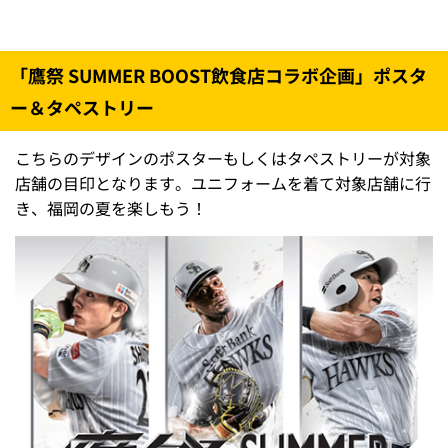
「鷹祭 SUMMER BOOST飲食店コラボ企画」ポスタ
ー＆タペストリー
こちらのデザインのポスターもしくはタペストリーが対象
店舗の目印となります。ユニフォームを着て対象店舗に行
き、福岡の夏を楽しもう！