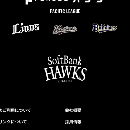
PACIFIC LEAGUE
のご利用について
会社概要
リンクについて
採用情報