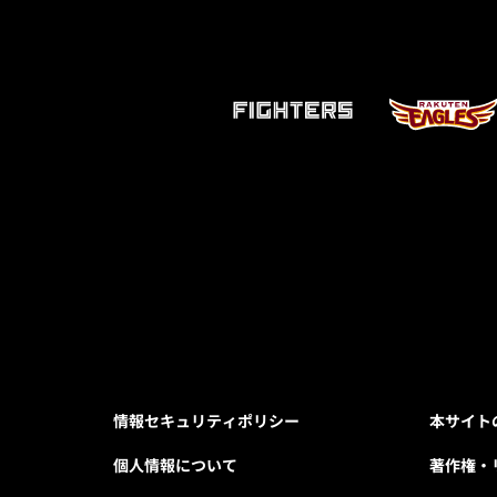
情報セキュリティポリシー
本サイト
個人情報について
著作権・