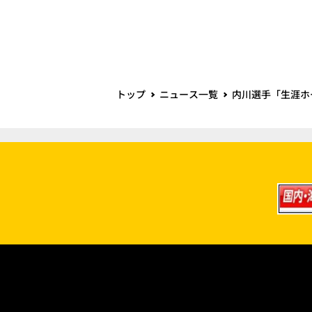
トップ
ニュース一覧
内川選手「生涯ホ