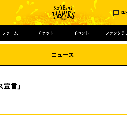
SN
ファーム
チケット
イベント
ファンクラ
ニュース
ス宣言」