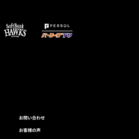
お問い合わせ
お客様の声