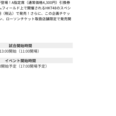
登場！A指定席（通常価格4,300円）引換券
ムフィールド上で開催されるHKT48のスペシ
0円（税込）で発売！さらに、この企画チケッ
ソン、ローソンチケット取扱店舗限定で発売開
試合開始時間
13:00開始（11:00開場）
イベント開始時間
:30開始予定（17:00開場予定）