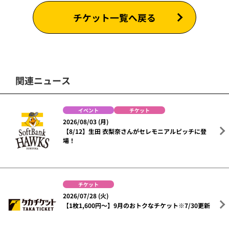
チケット一覧へ戻る
関連ニュース
イベント
チケット
2026/08/03 (月)
【8/12】生田 衣梨奈さんがセレモニアルピッチに登
場！
チケット
2026/07/28 (火)
【1枚1,600円～】9月のおトクなチケット※7/30更新