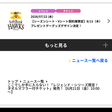
イベント
チケット
2026/07/22 (水)
【シーズンシート・Vシート契約席限定】8/13（木）
プレゼントデーグッズデザイン決定！
もっと見る
ニュース一覧へ戻る
トップ
ニュース一覧
ここでしか手に入らない！「レジェンド・シリーズ限定！
タオルマフラー付チケット」発売！【6月21日（金）10:00
～】