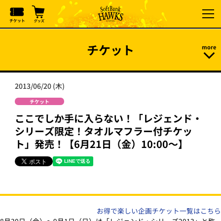
チケット
2013/06/20 (木)
チケット
ここでしか手に入らない！「レジェンド・
シリーズ限定！タオルマフラー付チケッ
ト」発売！【6月21日（金）10:00～】
お得で楽しい企画チケット一覧はこちら