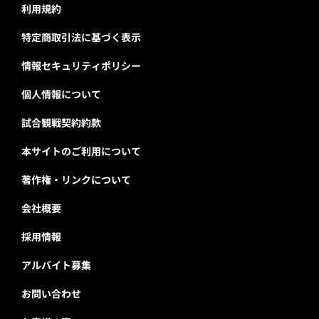
利用規約
特定商取引法に基づく表示
情報セキュリティポリシー
個人情報について
試合観戦契約約款
本サイトのご利用について
著作権・リンクについて
会社概要
採用情報
アルバイト募集
お問い合わせ