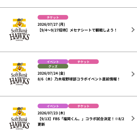
チケット
2026/07/27 (月)
【9/4～9/27招待】メセナシートで観戦しよう！
イベント
チケット
グッズ
2026/07/24 (金)
8/6（木）乃木坂野球部コラボイベント直前情報！
イベント
チケット
2026/07/23 (木)
【9/13】FBS「福岡くん。」コラボ試合決定！※8/2
更新