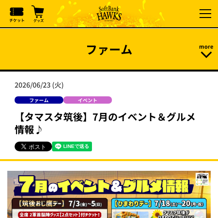
ファーム
2026/06/23 (火)
ファーム
イベント
【タマスタ筑後】7月のイベント＆グルメ
情報♪