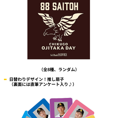
（全8種、ランダム）
日替わりデザイン！推し扇子
（裏面には直筆アンケート入り♪）