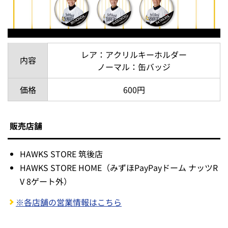
レア：アクリルキーホルダー
内容
ノーマル：缶バッジ
価格
600円
販売店舗
HAWKS STORE 筑後店
HAWKS STORE HOME（みずほPayPayドーム ナッツR
V 8ゲート外）
※各店舗の営業情報はこちら