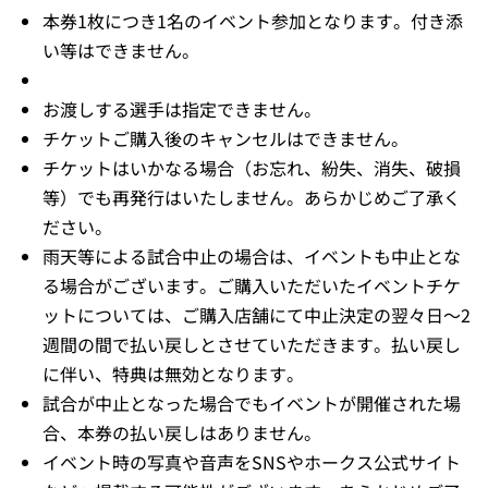
本券1枚につき1名のイベント参加となります。付き添
い等はできません。
お渡しする選手は指定できません。
チケットご購入後のキャンセルはできません。
チケットはいかなる場合（お忘れ、紛失、消失、破損
等）でも再発行はいたしません。あらかじめご了承く
ださい。
雨天等による試合中止の場合は、イベントも中止とな
る場合がございます。ご購入いただいたイベントチケ
ットについては、ご購入店舗にて中止決定の翌々日～2
週間の間で払い戻しとさせていただきます。払い戻し
に伴い、特典は無効となります。
試合が中止となった場合でもイベントが開催された場
合、本券の払い戻しはありません。
イベント時の写真や音声をSNSやホークス公式サイト