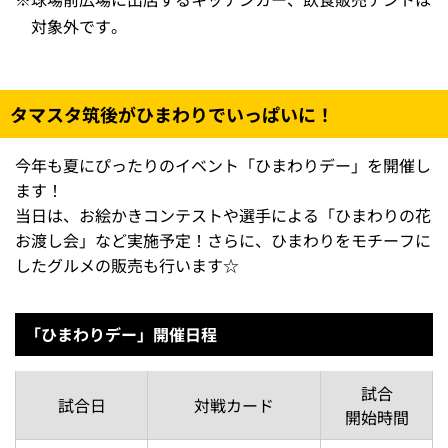
対象外です。
タマスタ筑後がひまわりでいっぱいに！
今年も夏にぴったりのイベント「ひまわりデー」を開催し
ます！
当日は、お絵かきコンテストや選手による「ひまわりの花
お渡し会」など実施予定！さらに、ひまわりをモチーフに
したグルメの販売も行います☆
「ひまわりデー」開催日程
試合
試合日
対戦カード
開始時間