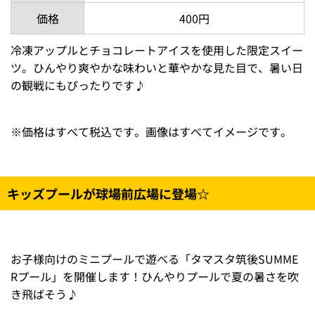
価格
400円
冷凍アップルとチョコレートアイスを使用した限定スイー
ツ。ひんやり爽やかな味わいと華やかな見た目で、暑い日
の観戦にもぴったりです♪
※
価格はすべて税込です。画像はすべてイメージです。
キッズプールが球場前広場に登場☆