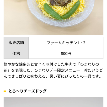
販売店舗
ファームキッチン1・2
価格
800円
鮮やかな錦糸卵と甘辛く味付けした牛肉で「ひまわりの
花」を表現した、ひまわりデー限定メニュー！冷たいうど
んでさっぱりと味わえる、暑い夏にぴったりの一品です。
とろ～りチーズドッグ