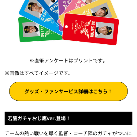
※直筆アンケートはプリントです。
※
画像はすべてイメージです。
グッズ・ファンサービス詳細はこちら！
若鷹ガチャおじ鷹ver.登場！
チームの熱い戦いを導く監督・コーチ陣のガチャがついに