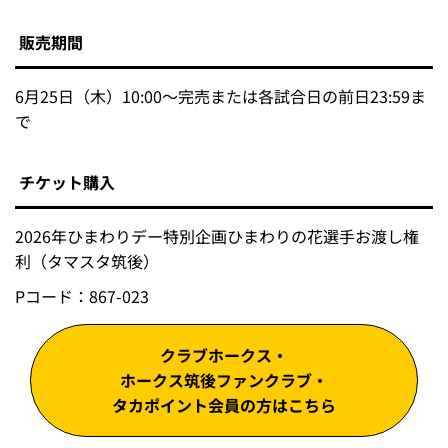
販売期間
6月25日（木）10:00～完売または各試合日の前日23:59ま
で
チケット購入
2026年ひまわりデー特別企画ひまわりの花選手お渡し権
利（タマスタ筑後）
Pコード：867-023
クラブホークス・
ホークス筑後ファンクラブ・
タカポイント会員の方はこちら