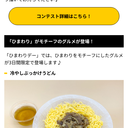
コンテスト詳細はこちら！
「ひまわり」がモチーフのグルメが登場！
「ひまわりデー」では、ひまわりをモチーフにしたグルメ
が3日間限定で登場します♪
冷やしぶっかけうどん