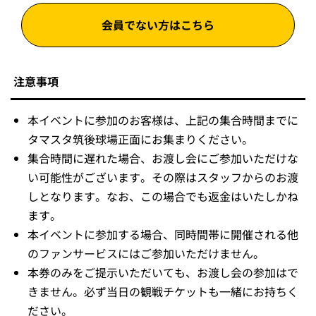
会員でない方はこちら
注意事項
本イベントに参加のお客様は、上記の集合時間までに
タマスタ筑後球場正面にお集まりください。
集合時間に遅れた場合、お渡し会にご参加いただけな
い可能性がございます。その際はスタッフからのお渡
しとなります。なお、この場合でも返金はいたしかね
ます。
本イベントに参加する場合、同時間帯に開催される他
のファンサービスにはご参加いただけません。
本券のみをご提示いただいても、お渡し会の参加はで
きません。必ず当日の観戦チケットも一緒にお持ちく
ださい。