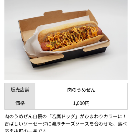
販売店舗
肉のうめぜん
価格
1,000円
肉のうめぜん自慢の「若鷹ドッグ」がひまわりカラーに！
香ばしいソーセージに濃厚チーズソースを合わせた、食べ
応え抜群の一品です。