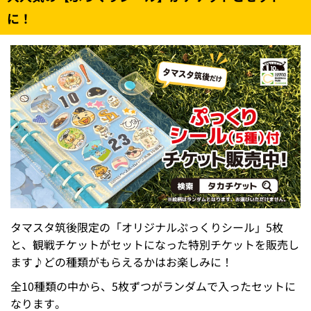
に！
タマスタ筑後限定の「オリジナルぷっくりシール」5枚
と、観戦チケットがセットになった特別チケットを販売し
ます♪どの種類がもらえるかはお楽しみに！
全10種類の中から、5枚ずつがランダムで入ったセットに
なります。