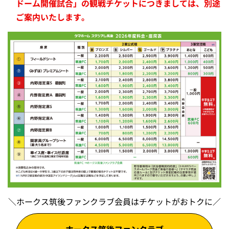
ドーム開催試合」の観戦チケットにつきましては、別途
ご案内いたします。
＼ホークス筑後ファンクラブ会員はチケットがおトクに／