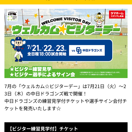
7月の「ウェルカム☆ビジターデー」は7月21日（火）～2
3日（木）の中日ドラゴンズ戦で開催！
中日ドラゴンズの練習見学付チケットや選手サイン会付チ
ケットを発売いたします☆
【ビジター練習見学付】チケット