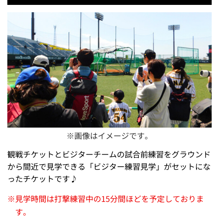
※画像はイメージです。
観戦チケットとビジターチームの試合前練習をグラウンド
から間近で見学できる「ビジター練習見学」がセットにな
ったチケットです♪
※
見学時間は打撃練習中の15分間ほどを予定しておりま
す。