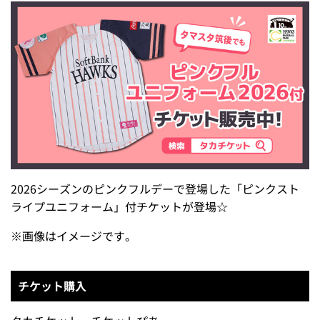
2026シーズンのピンクフルデーで登場した「ピンクスト
ライプユニフォーム」付チケットが登場☆
※
画像はイメージです。
チケット購入