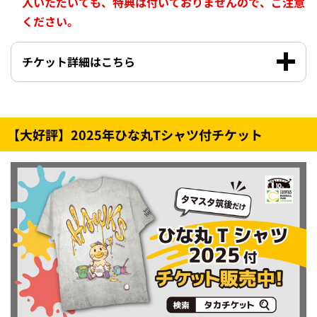
入いただいても、特典は付いておりませんので、ご注意
ください。
チケット詳細はこちら
【大好評】2025年ひな丸Tシャツ付チケット