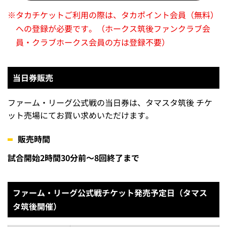
※
タカチケットご利用の際は、タカポイント会員（無料）
への登録が必要です。（ホークス筑後ファンクラブ会
員・クラブホークス会員の方は登録不要）
当日券販売
ファーム・リーグ公式戦の当日券は、タマスタ筑後 チケ
ット売場にてお買い求めいただけます。
販売時間
試合開始2時間30分前～8回終了まで
ファーム・リーグ公式戦チケット発売予定日（タマス
タ筑後開催）