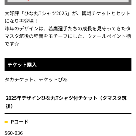
大好評「ひな丸Tシャツ2025」が、観戦チケットとセット
になり再登場！
昨年のデザインは、若鷹選手たちの成長を見守ってきたタ
マスタ筑後の壁面をモチーフにした、ウォールペイント柄
です☆
チケット購入
タカチケット、チケットぴあ
2025年デザインひな丸Tシャツ付チケット（タマスタ筑
後）
Pコード
560-036