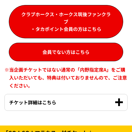
クラブホークス・ホークス筑後ファンクラ
ブ
・タカポイント会員の方はこちら
会員でない方はこちら
※
当企画チケットではない通常の「内野指定席A」をご購
入いただいても、特典は付いておりませんので、ご注意
ください。
チケット詳細はこちら