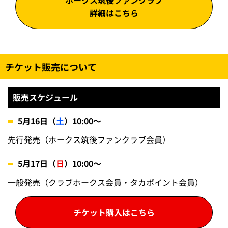
ホークス筑後ファンクラブ
詳細はこちら
チケット販売について
販売スケジュール
5月16日（
土
）10:00～
先行発売（ホークス筑後ファンクラブ会員）
5月17日（
日
）10:00～
一般発売（クラブホークス会員・タカポイント会員）
チケット購入はこちら