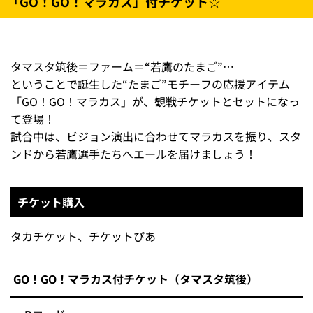
「GO！GO！マラカス」付チケット☆
タマスタ筑後＝ファーム＝“若鷹のたまご”…
ということで誕生した“たまご”モチーフの応援アイテム
「GO！GO！マラカス」が、観戦チケットとセットになっ
て登場！
試合中は、ビジョン演出に合わせてマラカスを振り、スタ
ンドから若鷹選手たちへエールを届けましょう！