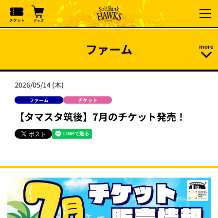
ファーム
2026/05/14 (木)
ファーム
チケット
【タマスタ筑後】7月のチケット発売！