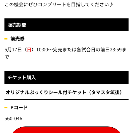
この機会にぜひコンプリートを目指してください♪
販売期間
前売券
5月17日（
日
）10:00～完売または各試合日の前日23:59ま
で
チケット購入
オリジナルぷっくりシール付チケット（タマスタ筑後）
Pコード
560-046