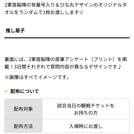
2軍首脳陣の背番号入り＆ひな丸デザインのオリジナルタ
オルをランダムで1枚お渡しします☆
推し扇子