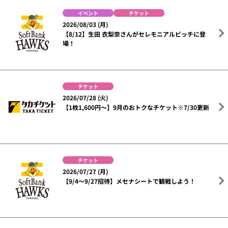
イベント
チケット
2026/08/03 (月)
【8/12】生田 衣梨奈さんがセレモニアルピッチに登
場！
チケット
2026/07/28 (火)
【1枚1,600円～】9月のおトクなチケット※7/30更新
チケット
2026/07/27 (月)
【9/4～9/27招待】メセナシートで観戦しよう！