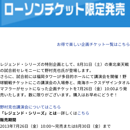
お得で楽しい企画チケット一覧はこちら
レジェンド・シリーズの特別企画として、8月31日（土）の東北楽天戦
の試合前セレモニーにて野村克也氏が登場します。
さらに、試合前には福岡タワー1F多目的ホールにて講演会を開催！野
球観戦チケットにこの講演会の入場券と、南海ホークスデザインタオル
マフラーがセットになった企画チケットを7月26日（金）10:00より発
売いたします。数に限りがございます。購入はお早めにどうぞ！
野村克也講演会についてはこちら
「レジェンド・シリーズ」とは
…詳しくは
こちら
販売期間
2013年7月26日（金）10:00～完売または8月30日（金）まで