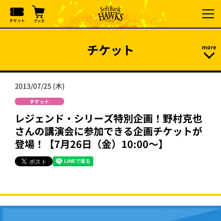
チケット
2013/07/25 (木)
チケット
レジェンド・シリーズ特別企画！野村克也
さんの講演会に参加できる企画チケットが
登場！【7月26日（金）10:00～】