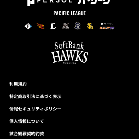
PACIFIC LEAGUE
利用規約
特定商取引法に基づく表示
情報セキュリティポリシー
個人情報について
試合観戦契約約款