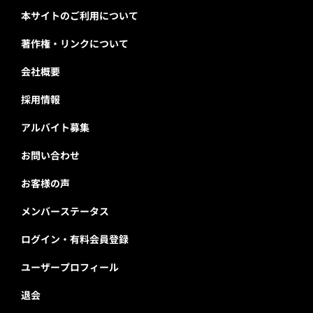
本サイトのご利用について
著作権・リンクについて
会社概要
採用情報
アルバイト募集
お問い合わせ
お客様の声
メンバーステータス
ログイン・有料会員登録
ユーザープロフィール
退会