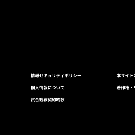
情報セキュリティポリシー
本サイト
個人情報について
著作権・
試合観戦契約約款