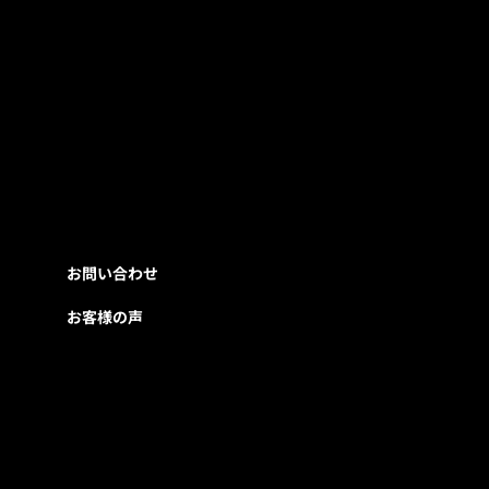
お問い合わせ
お客様の声