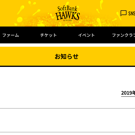
SN
ファーム
チケット
イベント
ファンクラ
お知らせ