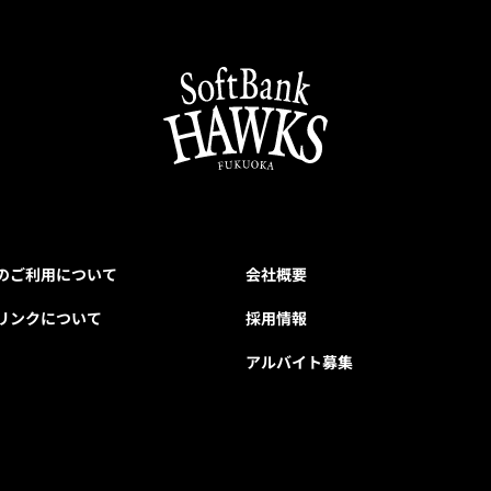
のご利用について
会社概要
リンクについて
採用情報
アルバイト募集