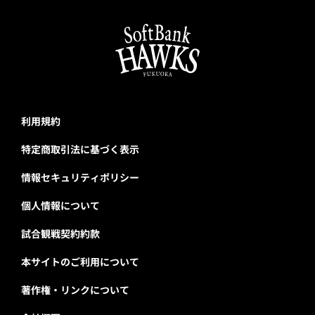
利用規約
特定商取引法に基づく表示
情報セキュリティポリシー
個人情報について
試合観戦契約約款
本サイトのご利用について
著作権・リンクについて