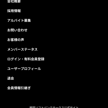
会社概要
採用情報
アルバイト募集
お問い合わせ
お客様の声
メンバーステータス
ログイン・有料会員登録
ユーザープロフィール
退会
会員情報引継ぎ
福岡ソフトバンクホークス公式サイト