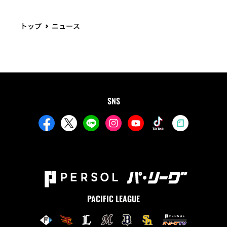
トップ
ニュース
SNS
PACIFIC LEAGUE