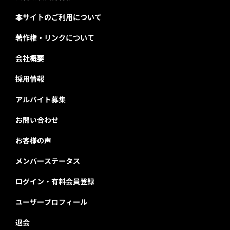
本サイトのご利用について
著作権・リンクについて
会社概要
採用情報
アルバイト募集
お問い合わせ
お客様の声
メンバーステータス
ログイン・有料会員登録
ユーザープロフィール
退会