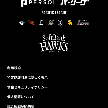
PACIFIC LEAGUE
利用規約
特定商取引法に基づく表示
情報セキュリティポリシー
個人情報について
試合観戦契約約款