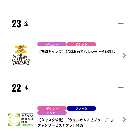
23
金
イベント
チケット
【宮崎キャンプ】2/23おもてなしシート払い戻し
22
木
チケット
ファーム
イベント
【タマスタ筑後】「ウェルカム☆ビジターデー」
ファンサービスチケット発売！