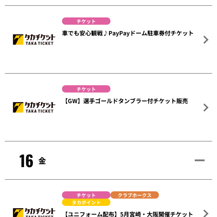
チケット
車でも安心観戦♪PayPayドーム駐車券付チケット
チケット
【GW】選手ゴールドタンブラー付チケット販売
16
金
チケット
クラブホークス
タカポイント
【ユニフォーム配布】5月宮崎・大阪開催チケット