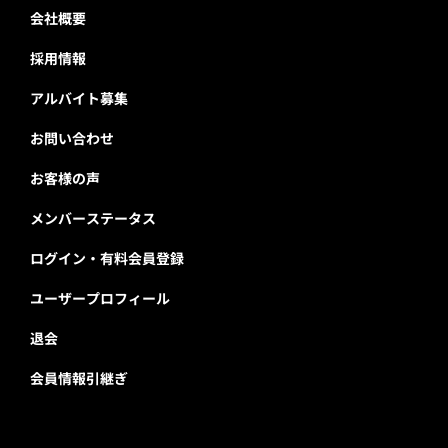
会社概要
採用情報
アルバイト募集
お問い合わせ
お客様の声
メンバーステータス
ログイン・有料会員登録
ユーザープロフィール
退会
会員情報引継ぎ