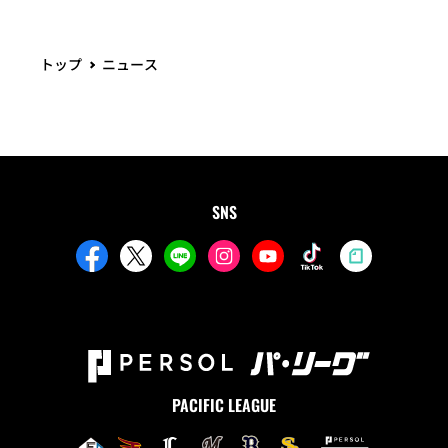
トップ
ニュース
SNS
PACIFIC LEAGUE