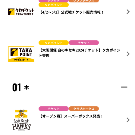
チケット
クラブホークス
タカポイント
【4/2～5/1】公式戦チケット販売情報！
タカポイント
チケット
【大阪開催 白のキセキ2024チケット】タカポイン
ト交換
01
木
チケット
クラブホークス
【オープン戦】スーパーボックス発売！