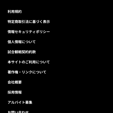
利用規約
特定商取引法に基づく表示
情報セキュリティポリシー
個人情報について
試合観戦契約約款
本サイトのご利用について
著作権・リンクについて
会社概要
採用情報
アルバイト募集
お問い合わせ