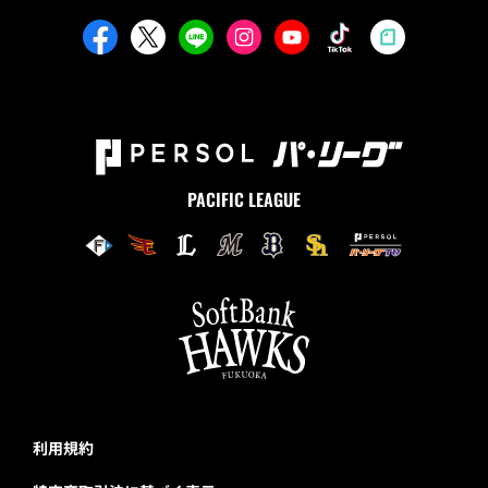
PACIFIC LEAGUE
利用規約