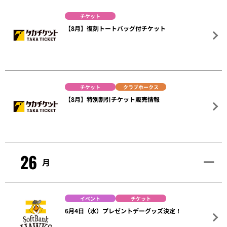
チケット
【8月】復刻トートバッグ付チケット
チケット
クラブホークス
【8月】特別割引チケット販売情報
26
月
イベント
チケット
6月4日（水）プレゼントデーグッズ決定！