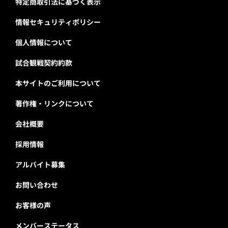
特定商取引法に基づく表示
情報セキュリティポリシー
個人情報について
試合観戦契約約款
本サイトのご利用について
著作権・リンクについて
会社概要
採用情報
アルバイト募集
お問い合わせ
お客様の声
メンバーステータス