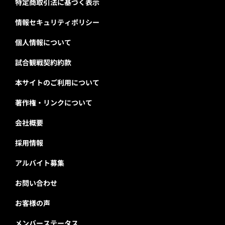
特定商取引法に基づく表示
情報セキュリティポリシー
個人情報について
試合観戦契約約款
本サイトのご利用について
著作権・リンクについて
会社概要
採用情報
アルバイト募集
お問い合わせ
お客様の声
メンバーステータス