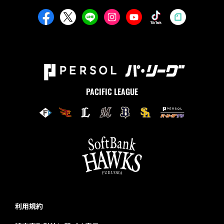
PACIFIC LEAGUE
利用規約