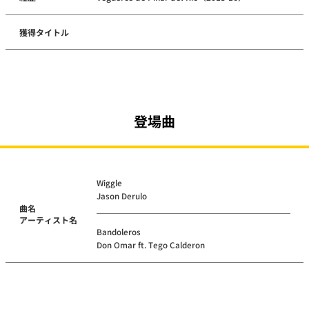
獲得タイトル
登場曲
Wiggle
Jason Derulo
曲名
アーティスト名
Bandoleros
Don Omar ft. Tego Calderon