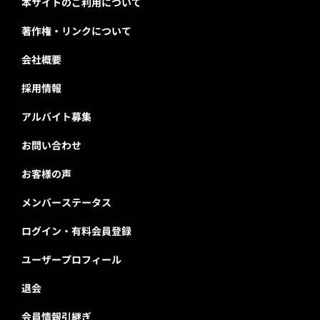
本サイトのご利用について
著作権・リンクについて
会社概要
採用情報
アルバイト募集
お問い合わせ
お客様の声
メンバーステータス
ログイン・有料会員登録
ユーザープロフィール
退会
会員情報引継ぎ