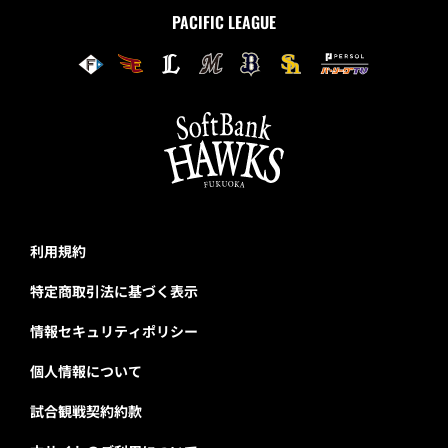
PACIFIC LEAGUE
利用規約
特定商取引法に基づく表示
情報セキュリティポリシー
個人情報について
試合観戦契約約款