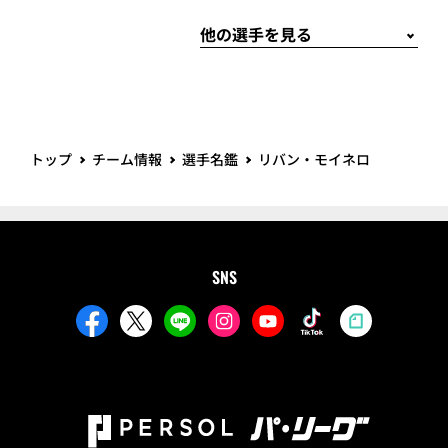
トップ
チーム情報
選手名鑑
リバン・モイネロ
SNS