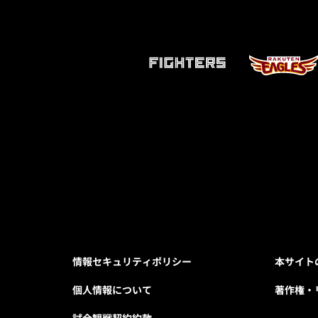
情報セキュリティポリシー
本サイト
個人情報について
著作権・