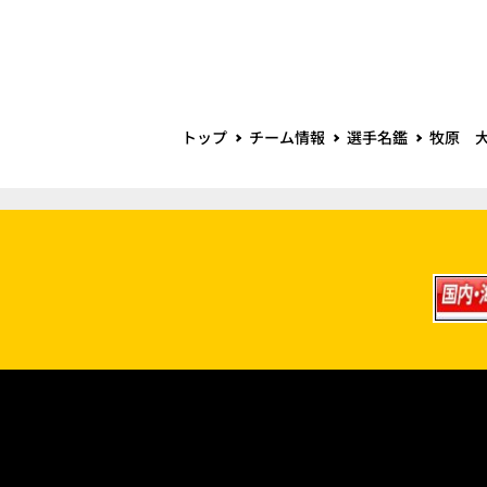
トップ
チーム情報
選手名鑑
牧原 