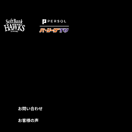
お問い合わせ
お客様の声