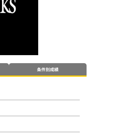
条件別成績