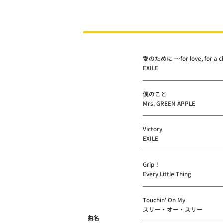
愛のために ～for love, for a c
EXILE
僕のこと
Mrs. GREEN APPLE
Victory
EXILE
Grip！
Every Little Thing
Touchin' On My
スリー・オー・スリー
曲名