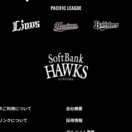
PACIFIC LEAGUE
のご利用について
会社概要
リンクについて
採用情報