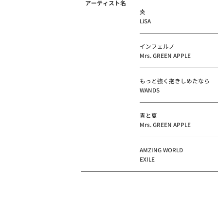
アーティスト名
炎
LiSA
インフェルノ
Mrs. GREEN APPLE
もっと強く抱きしめたなら
WANDS
青と夏
Mrs. GREEN APPLE
AMZING WORLD
EXILE