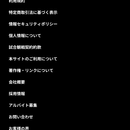
利用規約
特定商取引法に基づく表示
情報セキュリティポリシー
個人情報について
試合観戦契約約款
本サイトのご利用について
著作権・リンクについて
会社概要
採用情報
アルバイト募集
お問い合わせ
お客様の声