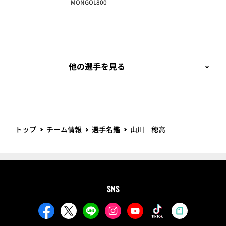
MONGOL800
トップ
チーム情報
選手名鑑
山川 穂高
SNS