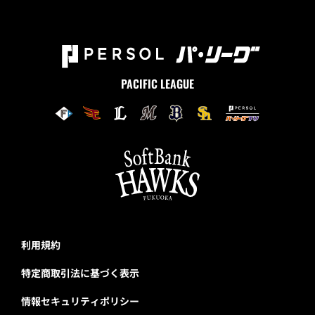
PACIFIC LEAGUE
利用規約
特定商取引法に基づく表示
情報セキュリティポリシー