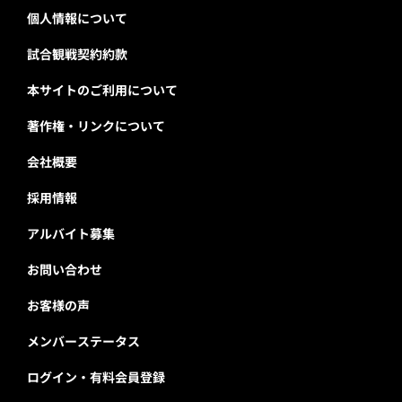
個人情報について
試合観戦契約約款
本サイトのご利用について
著作権・リンクについて
会社概要
採用情報
アルバイト募集
お問い合わせ
お客様の声
メンバーステータス
ログイン・有料会員登録