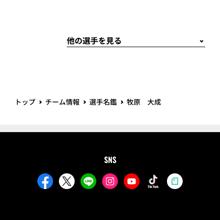
トップ
チーム情報
選手名鑑
牧原 大成
SNS