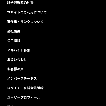
試合観戦契約約款
本サイトのご利用について
著作権・リンクについて
会社概要
採用情報
アルバイト募集
お問い合わせ
お客様の声
メンバーステータス
ログイン・有料会員登録
ユーザープロフィール