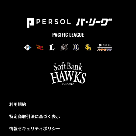
PACIFIC LEAGUE
利用規約
特定商取引法に基づく表示
情報セキュリティポリシー