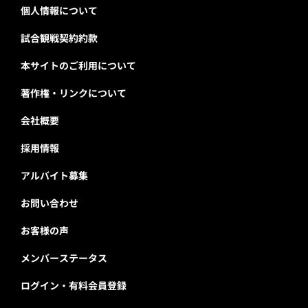
個人情報について
試合観戦契約約款
本サイトのご利用について
著作権・リンクについて
会社概要
採用情報
アルバイト募集
お問い合わせ
お客様の声
メンバーステータス
ログイン・有料会員登録