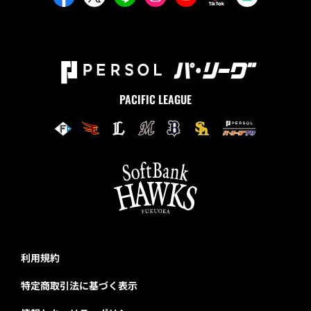
PACIFIC LEAGUE
利用規約
特定商取引法に基づく表示