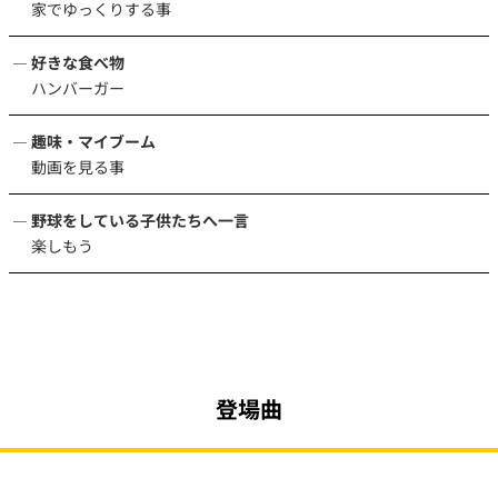
家でゆっくりする事
好きな食べ物
ハンバーガー
趣味・マイブーム
動画を見る事
野球をしている子供たちへ一言
楽しもう
登場曲