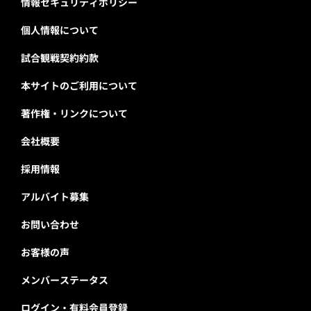
情報セキュリティポリシー
個人情報について
試合観戦契約約款
本サイトのご利用について
著作権・リンクについて
会社概要
採用情報
アルバイト募集
お問い合わせ
お客様の声
メンバーステータス
ログイン・有料会員登録