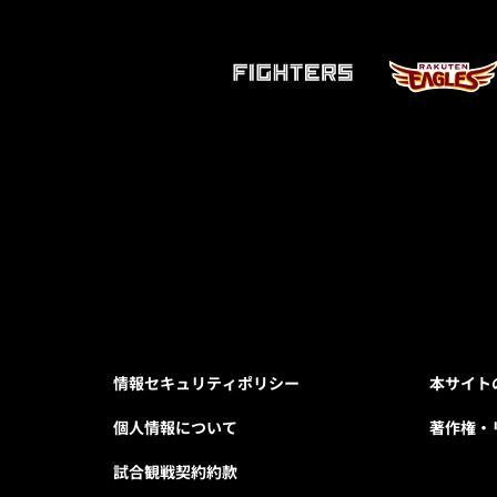
情報セキュリティポリシー
本サイト
個人情報について
著作権・
試合観戦契約約款