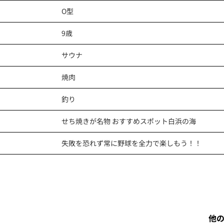
O型
9歳
サウナ
焼肉
釣り
せち焼きが名物 おすすめスポット白浜の海
失敗を恐れず常に野球を全力で楽しもう！！