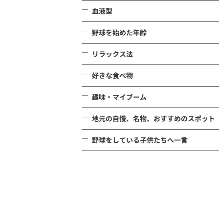
血液型
野球を始めた年齢
リラックス法
好きな食べ物
趣味・マイブーム
地元の自慢、名物、おすすめのスポット
野球をしている子供たちへ一言