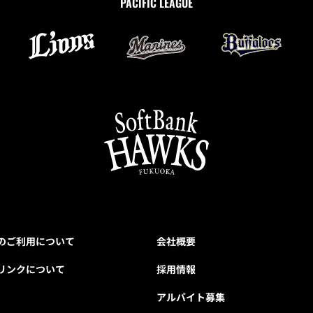
PACIFIC LEAGUE
のご利用について
会社概要
リンクについて
採用情報
アルバイト募集