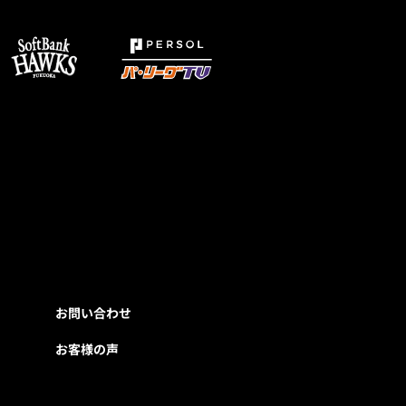
お問い合わせ
お客様の声