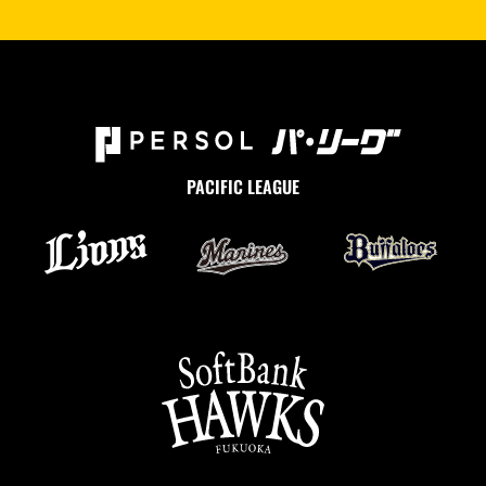
PACIFIC LEAGUE