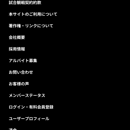
試合観戦契約約款
本サイトのご利用について
著作権・リンクについて
会社概要
採用情報
アルバイト募集
お問い合わせ
お客様の声
メンバーステータス
ログイン・有料会員登録
ユーザープロフィール