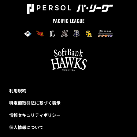
PACIFIC LEAGUE
利用規約
特定商取引法に基づく表示
情報セキュリティポリシー
個人情報について