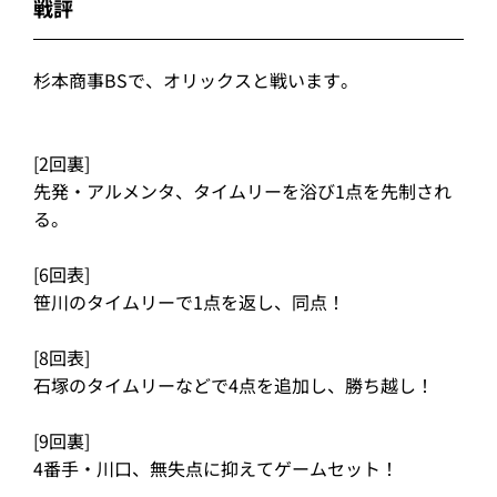
戦評
杉本商事BSで、オリックスと戦います。
[2回裏]
先発・アルメンタ、タイムリーを浴び1点を先制され
る。
[6回表]
笹川のタイムリーで1点を返し、同点！
[8回表]
石塚のタイムリーなどで4点を追加し、勝ち越し！
[9回裏]
4番手・川口、無失点に抑えてゲームセット！